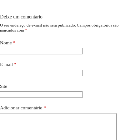
Deixe um comentário
O seu endereço de e-mail não será publicado.
Campos obrigatórios são
marcados com
*
Nome
*
E-mail
*
Site
Adicionar comentário
*