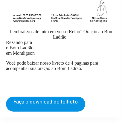
“Lembrai-vos de mim em vosso Reino” Oração ao Bom
Ladrão.
Rezando para
o Bom Ladrão
em Montligeon
Você pode baixar nosso livreto de 4 páginas para
acompanhar sua oração ao Bom Ladrão.
Faça o download do folheto