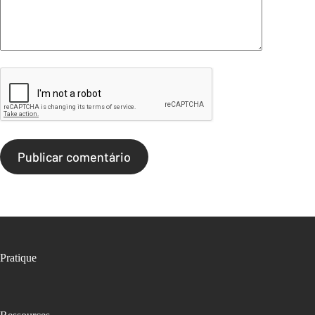
Publicar comentário
Pratique