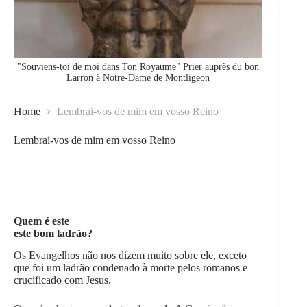
"Souviens-toi de moi dans Ton Royaume" Prier auprès du bon
Larron à Notre-Dame de Montligeon
Home
Lembrai-vos de mim em vosso Reino
Lembrai-vos de mim em vosso Reino
Quem é este
este bom ladrão?
Os Evangelhos não nos dizem muito sobre ele, exceto
que foi um ladrão condenado à morte pelos romanos e
crucificado com Jesus.