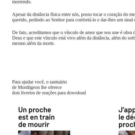
morrendo.
Apesar da distância física entre nós, posso tocar o coração do m
querido, pedindo ao Senhor para confortá-lo e dar-lhes um sinal
De fato, acreditamos que o vínculo de amor que nos une é obra 
Deus e que este vínculo está vivo além da distância, além do sofr
mesmo além da morte.
Para ajudar você, o santuário
de Montligeon lhe oferece
dois livretos de orações para download