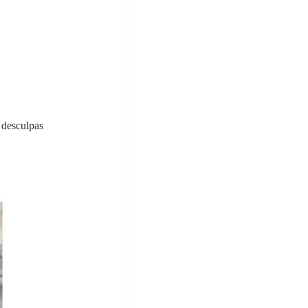
 desculpas