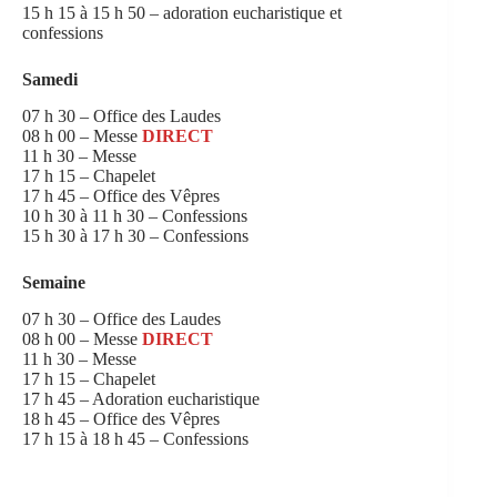
15 h 15 à 15 h 50 – adoration eucharistique et
confessions
Samedi
07 h 30 – Office des Laudes
08 h 00 – Messe
DIRECT
11 h 30 – Messe
17 h 15 – Chapelet
17 h 45 – Office des Vêpres
10 h 30 à 11 h 30 – Confessions
15 h 30 à 17 h 30 – Confessions
Semaine
07 h 30 – Office des Laudes
08 h 00 – Messe
DIRECT
11 h 30 – Messe
17 h 15 – Chapelet
17 h 45 – Adoration eucharistique
18 h 45 – Office des Vêpres
17 h 15 à 18 h 45 – Confessions