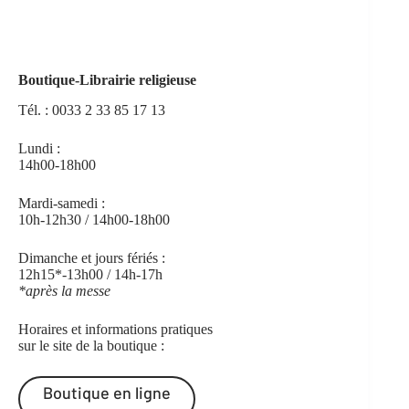
Boutique-Librairie religieuse
Tél. :
0033 2 33 85 17 13
Lundi :
14h00-18h00
Mardi-samedi :
10h-12h30 / 14h00-18h00
Dimanche et jours fériés :
12h15*-13h00 / 14h-17h
*après la messe
Horaires et informations pratiques
sur le site de la boutique :
Boutique en ligne