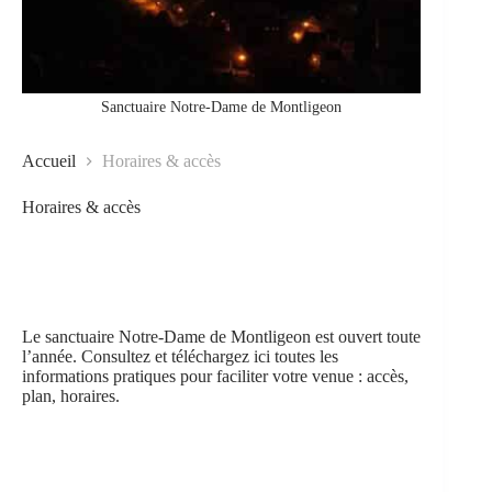
Sanctuaire Notre-Dame de Montligeon
Accueil
Horaires & accès
Horaires & accès
Le sanctuaire Notre-Dame de Montligeon est ouvert toute
l’année. Consultez et téléchargez ici toutes les
informations pratiques pour faciliter votre venue : accès,
plan, horaires.