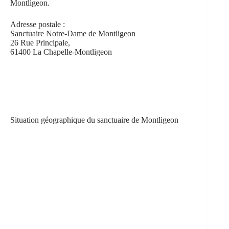
Montligeon.
Adresse postale :
Sanctuaire Notre-Dame de Montligeon
26 Rue Principale,
61400 La Chapelle-Montligeon
Situation géographique du sanctuaire de Montligeon