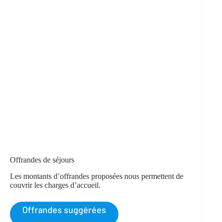
Offrandes de séjours
Les montants d’offrandes proposées nous permettent de
couvrir les charges d’accueil.
Offrandes suggérées