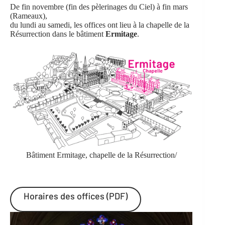
De fin novembre (fin des pèlerinages du Ciel) à fin mars
(Rameaux),
du lundi au samedi, les offices ont lieu à la chapelle de la
Résurrection dans le bâtiment
Ermitage
.
Bâtiment Ermitage, chapelle de la Résurrection/
Horaires des offices (PDF)