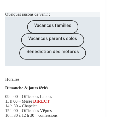
Quelques raisons de venir :
Vacances familles
Vacances parents solos
Bénédiction des motards
Horaires
Dimanche & jours fériés
09 h 00 – Office des Laudes
11 h 00 – Messe
DIRECT
14 h 30 – Chapelet
15 h 00 – Office des Vêpres
10 h 30 à 12 h 30 – confessions