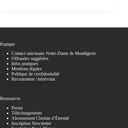
Pratique
Contact sanctuaire Notre-Dame de Montligeon
Offrandes suggérées
Infos pratiques
Mentions légales
Politique de confidentialité
Recrutement / bénévolat
Ressources
Presse
Téléchargements
Abonnement Chemin d’Éternité
Inscription Newsletter