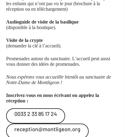
les enfants qui n’ont pas vu le jour (brochure à la
réception
ou en téléchargement
)
Audioguide de visite de la basilique
(disponible à la boutique).
Visite de la crypte
(demander la clé à l’accueil).
Promenades autour du sanctuaire
. L’accueil peut aussi
vous donner des idées de promenades.
Nous espérons vous accueillir bientôt au sanctuaire de
Notre-Dame de Montligeon !
Inscrivez-vous en nous écrivant ou appelez la
réception :
0033 2 33 85 17 24
reception@montligeon.org