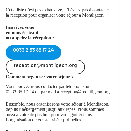
Cette liste n’est pas exhaustive, n’hésitez pas à contacter
la réception pour organiser votre séjour à Montligeon.
Inscrivez vous
en nous écrivant
ou appelez la réception :
0033 2 33 85 17 24
reception@montligeon.org
Comment organiser votre séjour
?
Vous pouvez nous contacter par téléphone au
02 33 85 17 24 ou par mail à reception@montligeon.org
Ensemble, nous organiserons votre séjour à Montligeon,
depuis l’hébergement jusqu’aux repas. Nous sommes
aussi à votre disposition pour vous guider dans
l’organisation de vos activités spirituelles.