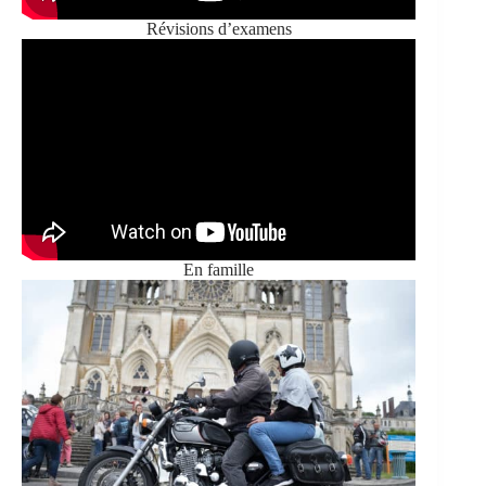
Révisions d’examens
En famille