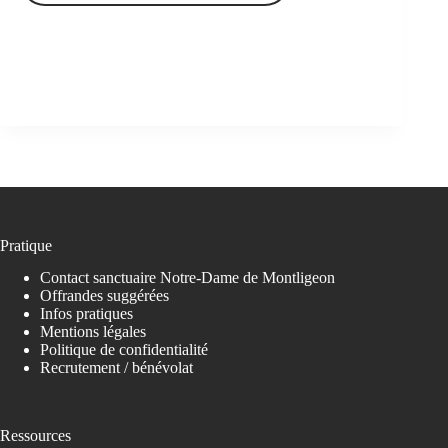
Pratique
Contact sanctuaire Notre-Dame de Montligeon
Offrandes suggérées
Infos pratiques
Mentions légales
Politique de confidentialité
Recrutement / bénévolat
Ressources