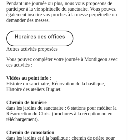
Pendant une journée ou plus, nous vous proposons de
participer à la vie spirituelle du sanctuaire. Vous pouvez
également inscrire vos proches à la messe perpétuelle ou
demander des messes.
Horaires des offices
Autres activités proposées
Vous pouvez compléter votre journée à Montligeon avec
ces activités :
Vidéos au point info
:
Histoire du sanctuaire, Rénovation de la basilique,
Histoire des ateliers Buguet.
Chemin de lumière
dans les jardins du sanctuaire : 6 stations pour méditer la
Résurrection du Christ (brochures à la réception
ou en
téléchargement
).
Chemin de consolation
dans les jardins et à la basilique : chemin de prière pour