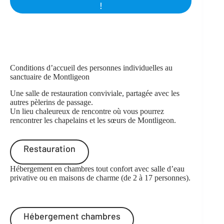
!
Conditions d’accueil des personnes individuelles au
sanctuaire de Montligeon
Une salle de restauration conviviale, partagée avec les
autres pèlerins de passage.
Un lieu chaleureux de rencontre où vous pourrez
rencontrer les chapelains et les sœurs de Montligeon.
Restauration
Hébergement en chambres tout confort avec salle d’eau
privative ou en maisons de charme (de 2 à 17 personnes).
Hébergement chambres