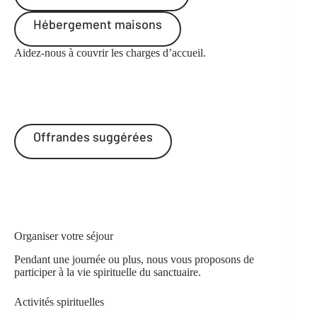
Hébergement maisons
Aidez-nous à couvrir les charges d’accueil.
Offrandes suggérées
Organiser votre séjour
Pendant une journée ou plus, nous vous proposons de
participer à la vie spirituelle du sanctuaire.
Activités spirituelles