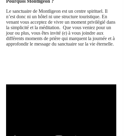
Pourquoi Montligeon ?
Le sanctuaire de Montligeon est un centre spirituel. Il
n’est donc ni un hôtel ni une structure touristique. En
venant vous acceptez de vivre un moment privilégié dans
la simplicité et la méditation. Que vous veniez pour un
jour ou plus, vous êtes invité (e) à vous joindre aux
différents moments de prière qui marquent la journée et à
approfondir le message du sanctuaire sur la vie éternelle.