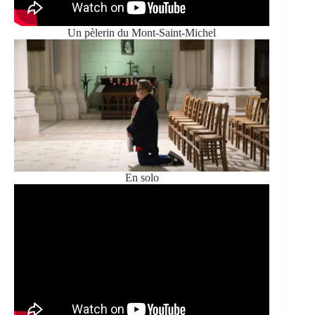
Un pèlerin du Mont-Saint-Michel
En solo