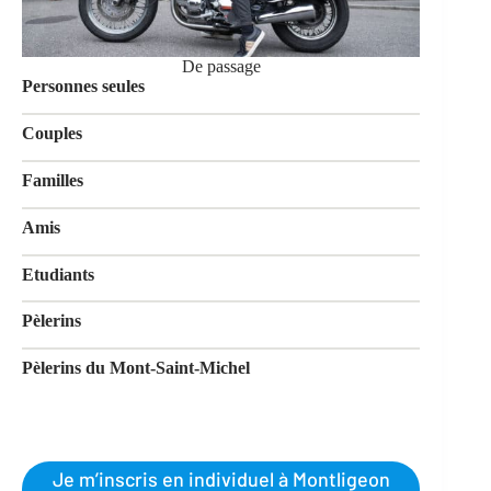
De passage
Personnes seules
Couples
Familles
Amis
Etudiants
Pèlerins
Pèlerins du Mont-Saint-Michel
Je m’inscris en individuel à Montligeon