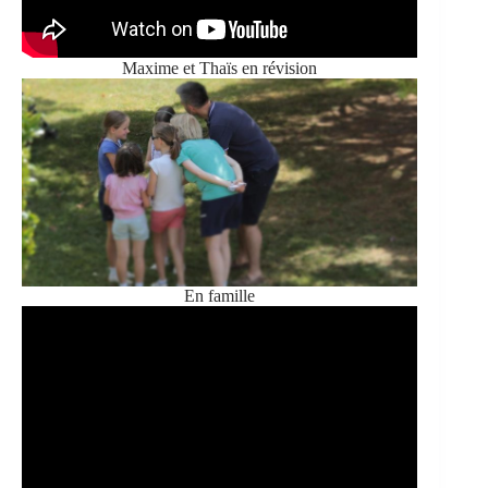
Maxime et Thaïs en révision
En famille