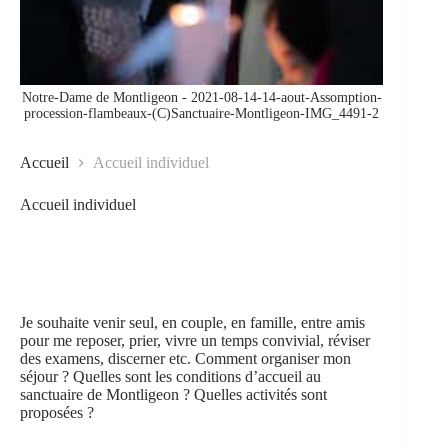
Notre-Dame de Montligeon - 2021-08-14-14-aout-Assomption-
procession-flambeaux-(C)Sanctuaire-Montligeon-IMG_4491-2
Accueil
Accueil individuel
Accueil individuel
Je souhaite venir seul, en couple, en famille, entre amis
pour me reposer, prier, vivre un temps convivial, réviser
des examens, discerner etc. Comment organiser mon
séjour ? Quelles sont les conditions d’accueil au
sanctuaire de Montligeon ? Quelles activités sont
proposées ?