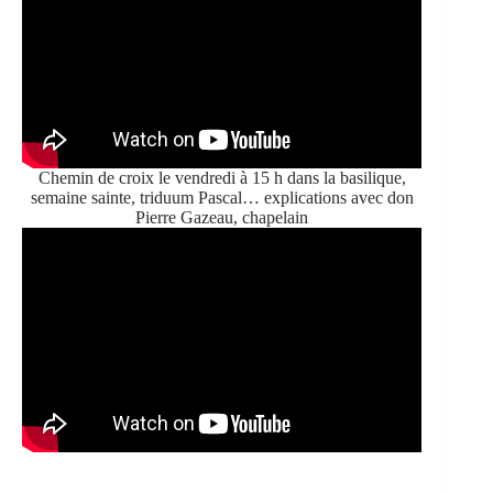
Chemin de croix le vendredi à 15 h dans la basilique,
semaine sainte, triduum Pascal… explications avec don
Pierre Gazeau, chapelain