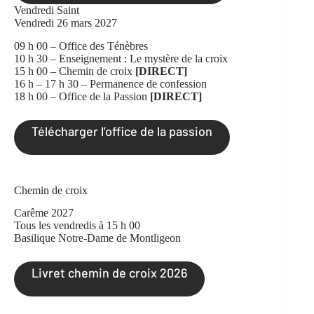
Vendredi Saint
Vendredi 26 mars 2027
09 h 00 – Office des Ténèbres
10 h 30 – Enseignement : Le mystère de la croix
15 h 00 – Chemin de croix
[DIRECT]
16 h – 17 h 30 – Permanence de confession
18 h 00 – Office de la Passion
[DIRECT]
Télécharger l’office de la passion
Chemin de croix
Carême 2027
Tous les vendredis à 15 h 00
Basilique Notre-Dame de Montligeon
Livret chemin de croix 2026