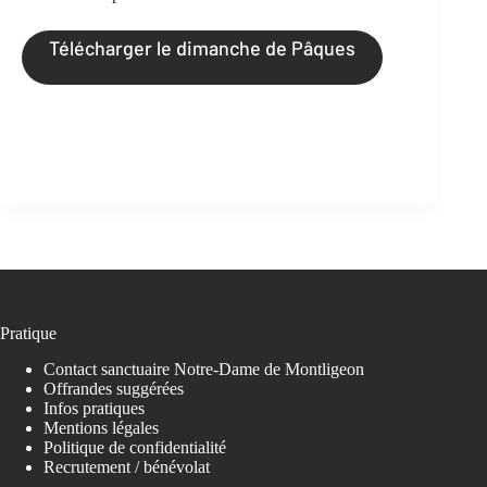
Télécharger le dimanche de Pâques
Pratique
Contact sanctuaire Notre-Dame de Montligeon
Offrandes suggérées
Infos pratiques
Mentions légales
Politique de confidentialité
Recrutement / bénévolat