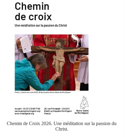
Chemin de Croix 2026. Une méditation sur la passion du
Christ.