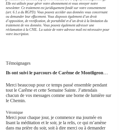
Elle est utilisée pour gérer votre abonnement et vous envoyer notre
newsletter. Ce traitement est juridiquement fondé sur votre consentement
(art. 6.1.a du RGPD). Vous pouvez accéder aux données vous concernant
ou demander leur effacement. Vous disposez également d’un droit
d’opposition, de rectification, de portabilité et d’un droit à la limitation du
traitement de vos données. Vous pouvez également adresser une
réclamation à la CNIL. La saisie de votre adresse mail est nécessaire pour
votre inscription.
Témoignages
Ils ont suivi le parcours de Carême de Montligeon
…
Merci beaucoup pour ce temps passé ensemble pendant
tout le Carême et cette Semaine Sainte. J’attendais
chacun de vos messages comme une borne de lumière sur
le Chemin.
Véronique
Merci pour chaque jour, je commence ma journée en
lisant la méditation et le soir, je la relis, ce qui m’amène
dans ma prière du soir, soit à dire merci ou à demander