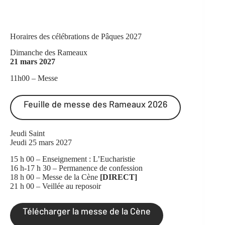
Horaires des célébrations de Pâques 2027
Dimanche des Rameaux
21 mars 2027
11h00 – Messe
Feuille de messe des Rameaux 2026
Jeudi Saint
Jeudi 25 mars 2027
15 h 00 – Enseignement : L’Eucharistie
16 h-17 h 30 – Permanence de confession
18 h 00 – Messe de la Cène
[DIRECT]
21 h 00 – Veillée au reposoir
Télécharger la messe de la Cène