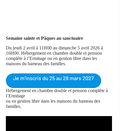
Semaine sainte et Pâques au sanctuaire
Du jeudi 2 avril à 11H00 au dimanche 5 avril 2026 à
16H00. Hébergement en chambre double et pension
complète à l’Ermitage ou en gestion libre dans les
maisons du hameau des familles.
Je m’inscris du 25 au 28 mars 2027
Hébergement en chambre double et pension complète à
l’Ermitage
ou en gestion libre dans les maisons du hameau des
familles.