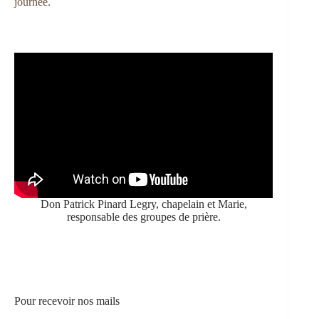
journée.
Don Patrick Pinard Legry, chapelain et Marie,
responsable des groupes de prière.
Pour recevoir nos mails