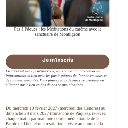
Pas à Pâques : les Méditations du carême avec le
sanctuaire de Montligeon
Je m’inscris
En cliquant sur « je m’inscris », vous consentez à recevoir les
informations en lien avec les pas-à-pâques de l’année en cours et
des années suivantes. Vous pouvez vous désinscrire aisément en
cliquant sur le lien en bas de nos communications.
Du mercredi 10 février 2027 (mercredi des Cendres) au
dimanche 28 mars 2027 (dimanche de Pâques), recevez
chaque matin par mail une courte méditationde de la
Parole de Dieu et une résolution à vivre au cours de la