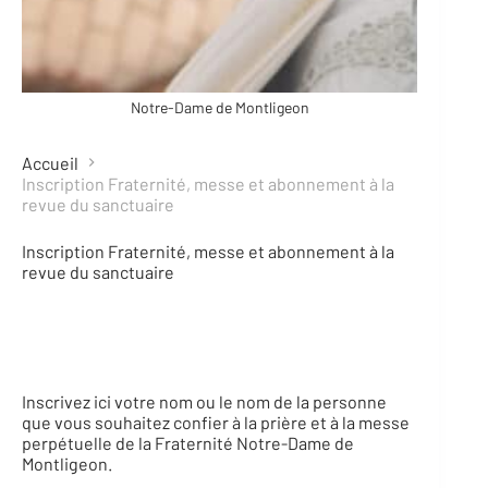
Notre-Dame de Montligeon
Accueil
Inscription Fraternité, messe et abonnement à la
revue du sanctuaire
Inscription Fraternité, messe et abonnement à la
revue du sanctuaire
Inscrivez ici votre nom ou le nom de la personne
que vous souhaitez confier à la prière et à la messe
perpétuelle de la Fraternité Notre-Dame de
Montligeon.