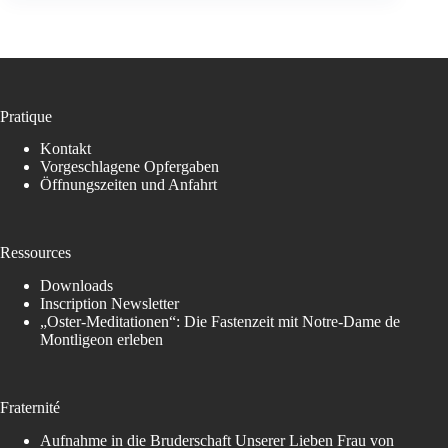
Pratique
Kontakt
Vorgeschlagene Opfergaben
Öffnungszeiten und Anfahrt
Ressources
Downloads
Inscription Newsletter
„Oster-Meditationen“: Die Fastenzeit mit Notre-Dame de
Montligeon erleben
Fraternité
Aufnahme in die Bruderschaft Unserer Lieben Frau von