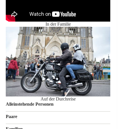
In der Familie
Auf der Durchreise
Alleinstehende Personen
Paare
Familien