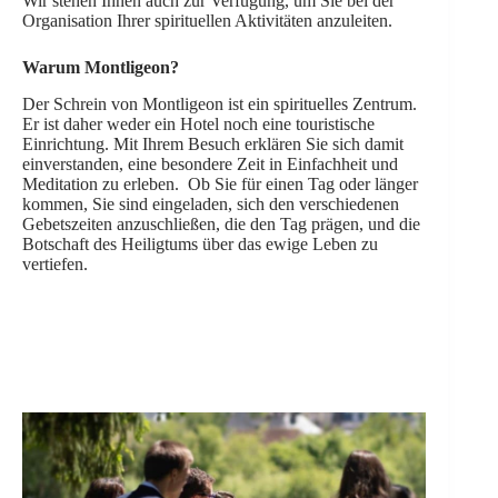
Wir stehen Ihnen auch zur Verfügung, um Sie bei der
Organisation Ihrer spirituellen Aktivitäten anzuleiten.
Warum Montligeon?
Der Schrein von Montligeon ist ein spirituelles Zentrum.
Er ist daher weder ein Hotel noch eine touristische
Einrichtung. Mit Ihrem Besuch erklären Sie sich damit
einverstanden, eine besondere Zeit in Einfachheit und
Meditation zu erleben. Ob Sie für einen Tag oder länger
kommen, Sie sind eingeladen, sich den verschiedenen
Gebetszeiten anzuschließen, die den Tag prägen, und die
Botschaft des Heiligtums über das ewige Leben zu
vertiefen.