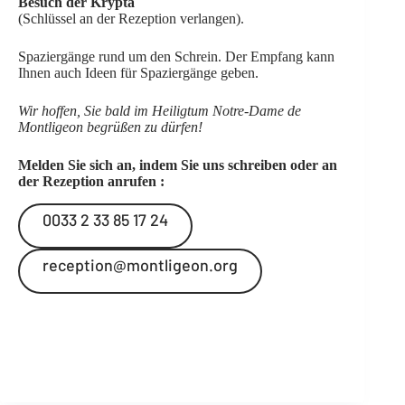
Besuch der Krypta
(Schlüssel an der Rezeption verlangen).
Spaziergänge rund um den Schrein
. Der Empfang kann
Ihnen auch Ideen für Spaziergänge geben.
Wir hoffen, Sie bald im Heiligtum Notre-Dame de
Montligeon begrüßen zu dürfen!
Melden Sie sich an, indem Sie uns schreiben oder an
der Rezeption anrufen :
0033 2 33 85 17 24
reception@montligeon.org