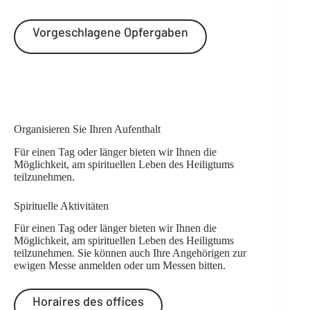
Vorgeschlagene Opfergaben
Organisieren Sie Ihren Aufenthalt
Für einen Tag oder länger bieten wir Ihnen die
Möglichkeit, am spirituellen Leben des Heiligtums
teilzunehmen.
Spirituelle Aktivitäten
Für einen Tag oder länger bieten wir Ihnen die
Möglichkeit, am spirituellen Leben des Heiligtums
teilzunehmen. Sie können auch Ihre Angehörigen zur
ewigen Messe anmelden oder um Messen bitten.
Horaires des offices