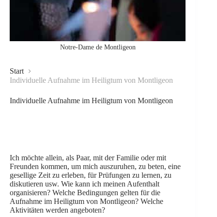
Notre-Dame de Montligeon
Start
Individuelle Aufnahme im Heiligtum von Montligeon
Individuelle Aufnahme im Heiligtum von Montligeon
Ich möchte allein, als Paar, mit der Familie oder mit
Freunden kommen, um mich auszuruhen, zu beten, eine
gesellige Zeit zu erleben, für Prüfungen zu lernen, zu
diskutieren usw. Wie kann ich meinen Aufenthalt
organisieren? Welche Bedingungen gelten für die
Aufnahme im Heiligtum von Montligeon? Welche
Aktivitäten werden angeboten?