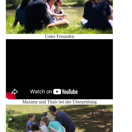
Unter Freunden
Maxime und Thaïs bei der Überprüfung