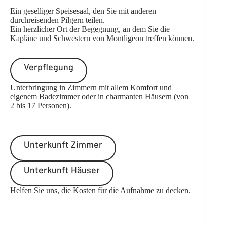
Ein geselliger Speisesaal, den Sie mit anderen
durchreisenden Pilgern teilen.
Ein herzlicher Ort der Begegnung, an dem Sie die
Kapläne und Schwestern von Montligeon treffen können.
Verpflegung
Unterbringung in Zimmern mit allem Komfort und
eigenem Badezimmer oder in charmanten Häusern (von
2 bis 17 Personen).
Unterkunft Zimmer
Unterkunft Häuser
Helfen Sie uns, die Kosten für die Aufnahme zu decken.