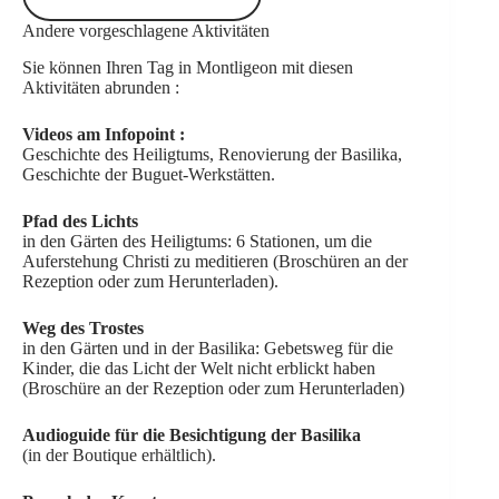
Andere vorgeschlagene Aktivitäten
Sie können Ihren Tag in Montligeon mit diesen
Aktivitäten abrunden :
Videos am Infopoint :
Geschichte des Heiligtums, Renovierung der Basilika,
Geschichte der Buguet-Werkstätten.
Pfad des Lichts
in den Gärten des Heiligtums: 6 Stationen, um die
Auferstehung Christi zu meditieren (Broschüren an der
Rezeption oder
zum Herunterladen
).
Weg des Trostes
in den Gärten und in der Basilika: Gebetsweg für die
Kinder, die das Licht der Welt nicht erblickt haben
(Broschüre an der Rezeption oder
zum Herunterladen
)
Audioguide für die Besichtigung der Basilika
(in der Boutique erhältlich).