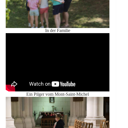
In der Familie
Ein Pilger vom Mont-Saint-Michel