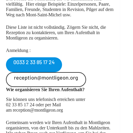
vielfältig. Hier einige Beispiele: Einzelpersonen, Paare,
Familien, Freunde, Studenten in Revision, Pilger auf dem
Weg nach Mont-Saint-Michel usw.
Diese Liste ist nicht vollständig. Zögern Sie nicht, die
Rezeption zu kontaktieren, um Ihren Aufenthalt in
Montligeon zu organisieren.
Anmeldung :
0033 2 33 85 17 24
reception@montligeon.org
Wie organisieren Sie Ihren Aufenthalt?
Sie können uns telefonisch erreichen unter
02 33 85 17 24 oder per Mail
am reception@montligeon.org
Gemeinsam werden wir Ihren Aufenthalt in Montligeon
organisieren, von der Unterkunft bis zu den Mahlzeiten.