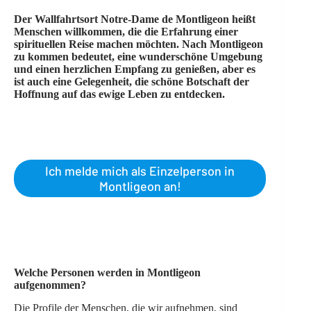
Der Wallfahrtsort Notre-Dame de Montligeon heißt
Menschen willkommen, die die Erfahrung einer
spirituellen Reise machen möchten. Nach Montligeon
zu kommen bedeutet, eine wunderschöne Umgebung
und einen herzlichen Empfang zu genießen, aber es
ist auch eine Gelegenheit, die schöne Botschaft der
Hoffnung auf das ewige Leben zu entdecken.
Ich melde mich als Einzelperson in
Montligeon an!
Welche Personen werden in Montligeon
aufgenommen?
Die Profile der Menschen, die wir aufnehmen, sind