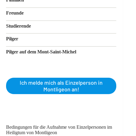
Freunde
Studierende
Pilger
Pilger auf dem Mont-Saint-Michel
Ich melde mich als Einzelperson in
Montligeon an!
Bedingungen für die Aufnahme von Einzelpersonen im
Heiligtum von Montligeon