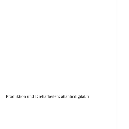
Produktion und Dreharbeiten:
atlanticdigital.fr