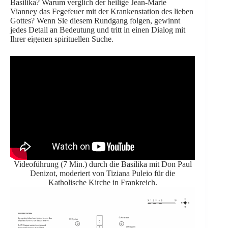
Basilika? Warum verglich der heilige Jean-Marie
Vianney das Fegefeuer mit der Krankenstation des lieben
Gottes? Wenn Sie diesem Rundgang folgen, gewinnt
jedes Detail an Bedeutung und tritt in einen Dialog mit
Ihrer eigenen spirituellen Suche.
Videoführung (7 Min.) durch die Basilika mit Don Paul
Denizot, moderiert von Tiziana Puleio für die
Katholische Kirche in Frankreich.