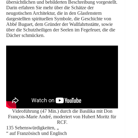
übersichtlichen und bebilderten Beschreibung vorgestellt.
Darin erfahren Sie mehr über die Schätze der
neugotischen Architektur, die in den Glasfenstern
dargestellten spirituellen Symbole, die Geschichte von
Abbé Buguet, dem Gründer der Wallfahrtsstätte, sowie
über die Schutzheiligen der Seelen im Fegefeuer, die die
Dächer schmücken.
Videoführung (47 Min.) durch die Basilika mit Don
François-Marie André, moderiert von Hubert Moritz für
RCF.
135 Sehenswürdigkeiten, „
“ auf Französisch und Englisch