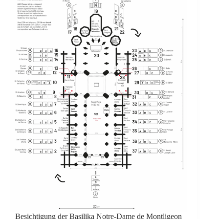
Besichtigung der Basilika Notre-Dame de Montligeon