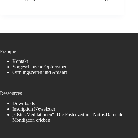
Pratique
Kontakt
Vorgeschlagene Opfergaben
Öffnungszeiten und Anfahrt
Ressources
Downloads
Inscription Newsletter
„Oster-Meditationen“: Die Fastenzeit mit Notre-Dame de
Montligeon erleben