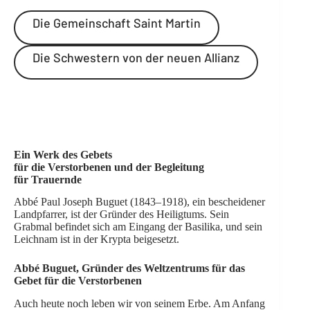
Die Gemeinschaft Saint Martin
Die Schwestern von der neuen Allianz
Ein Werk des Gebets
für die Verstorbenen und der Begleitung
für Trauernde
Abbé Paul Joseph Buguet (1843–1918), ein bescheidener
Landpfarrer, ist der Gründer des Heiligtums. Sein
Grabmal befindet sich am Eingang der Basilika, und sein
Leichnam ist in der Krypta beigesetzt.
Abbé Buguet, Gründer des Weltzentrums für das
Gebet für die Verstorbenen
Auch heute noch leben wir von seinem Erbe. Am Anfang