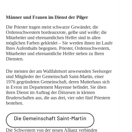
Männer und Frauen im Dienst der Pilger
Die Priester tragen meist schwarze Gewänder, die
Ordensschwestern bordeauxrote, gelbe und weiße; die
Mitarbeiter und ehrenamtlichen Helfer sind in allen
möglichen Farben gekleidet – Sie werden ihnen im Laufe
Ihres Aufenthalts begegnen. Priester, Ordensschwestern,
Mitarbeiter und ehrenamtliche Helfer stehen zu Ihren
Diensten.
Die meisten der am Wallfahrtsort anwesenden Seelsorger
sind Mitglieder der Gemeinschaft Saint-Martin, einer
1976 gegründeten Gemeinschaft, deren Mutterhaus sich
in Evron im Departement Mayenne befindet. Sie üben
ihren Dienst im Auftrag der Diözesen in kleinen
Bruderschaften aus, die aus drei, vier oder fünf Priestern
bestehen.
Die Gemeinschaft Saint-Martin
Die Schwestern von der neuen Allianz verbinden