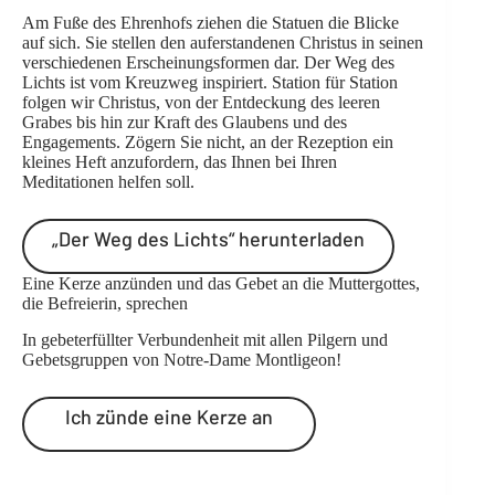
Am Fuße des Ehrenhofs ziehen die Statuen die Blicke
auf sich. Sie stellen den auferstandenen Christus in seinen
verschiedenen Erscheinungsformen dar. Der Weg des
Lichts ist vom Kreuzweg inspiriert. Station für Station
folgen wir Christus, von der Entdeckung des leeren
Grabes bis hin zur Kraft des Glaubens und des
Engagements. Zögern Sie nicht, an der Rezeption ein
kleines Heft anzufordern, das Ihnen bei Ihren
Meditationen helfen soll.
„Der Weg des Lichts“ herunterladen
Eine Kerze anzünden und das Gebet an die Muttergottes,
die Befreierin, sprechen
In gebeterfüllter Verbundenheit mit allen Pilgern und
Gebetsgruppen von Notre-Dame Montligeon!
Ich zünde eine Kerze an