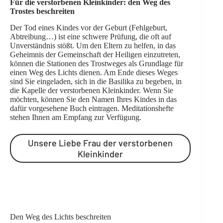
Für die verstorbenen Kleinkinder: den Weg des
Trostes beschreiten
Der Tod eines Kindes vor der Geburt (Fehlgeburt,
Abtreibung…) ist eine schwere Prüfung, die oft auf
Unverständnis stößt. Um den Eltern zu helfen, in das
Geheimnis der Gemeinschaft der Heiligen einzutreten,
können die Stationen des Trostweges als Grundlage für
einen Weg des Lichts dienen. Am Ende dieses Weges
sind Sie eingeladen, sich in die Basilika zu begeben, in
die Kapelle der verstorbenen Kleinkinder. Wenn Sie
möchten, können Sie den Namen Ihres Kindes in das
dafür vorgesehene Buch eintragen. Meditationshefte
stehen Ihnen am Empfang zur Verfügung.
Unsere Liebe Frau der verstorbenen
Kleinkinder
Den Weg des Lichts beschreiten