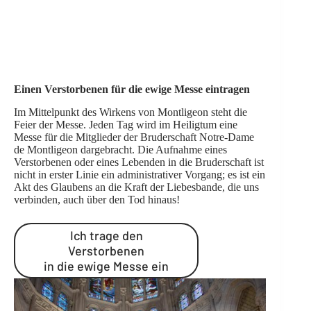
Einen Verstorbenen für die ewige Messe eintragen
Im Mittelpunkt des Wirkens von Montligeon steht die
Feier der Messe. Jeden Tag wird im Heiligtum eine
Messe für die Mitglieder der Bruderschaft Notre-Dame
de Montligeon dargebracht. Die Aufnahme eines
Verstorbenen oder eines Lebenden in die Bruderschaft ist
nicht in erster Linie ein administrativer Vorgang; es ist ein
Akt des Glaubens an die Kraft der Liebesbande, die uns
verbinden, auch über den Tod hinaus!
Ich trage den
Verstorbenen
in die ewige Messe ein