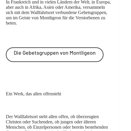
In Frankreich und in vielen Ländern der Welt, in Europa,
aber auch in Afrika, Asien oder Amerika, versammeln
sich mit dem Wallfahrtsort verbundene Gebetsgruppen,
um im Geiste von Montligeon für die Verstorbenen zu
beten.
Die Gebetsgruppen von Montligeon
Ein Werk, das allen offensteht
Der Wallfahrtsort steht allen offen, ob überzeugten
Christen oder Suchenden, ob jungen oder älteren
Menschen, ob Einzelpersonen oder bereits bestehenden