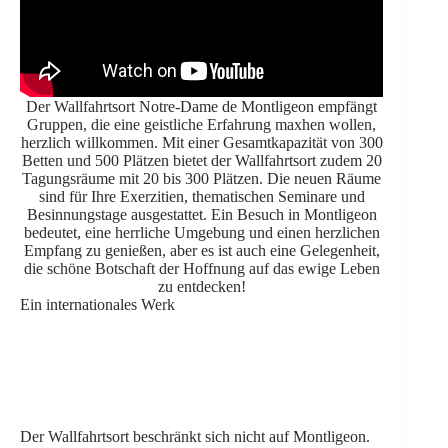
Der Wallfahrtsort Notre-Dame de Montligeon empfängt
Gruppen, die eine geistliche Erfahrung maxhen wollen,
herzlich willkommen. Mit einer Gesamtkapazität von 300
Betten und 500 Plätzen bietet der Wallfahrtsort zudem 20
Tagungsräume mit 20 bis 300 Plätzen. Die neuen Räume
sind für Ihre Exerzitien, thematischen Seminare und
Besinnungstage ausgestattet. Ein Besuch in Montligeon
bedeutet, eine herrliche Umgebung und einen herzlichen
Empfang zu genießen, aber es ist auch eine Gelegenheit,
die schöne Botschaft der Hoffnung auf das ewige Leben
zu entdecken!
Ein internationales Werk
Der Wallfahrtsort beschränkt sich nicht auf Montligeon.