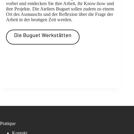
vorbei und entdecken Sie ihre Arbeit, ihr Know-how und
ihre Projekte. Die Ateliers Buguet sollen zudem zu einem
Ort des Austauschs und der Reflexion über die Frage der
Arbeit in der heutigen Zeit werden.
Die Buguet Werkstätten
Pratique
Kontakt