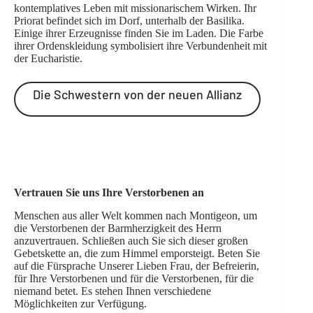
kontemplatives Leben mit missionarischem Wirken. Ihr
Priorat befindet sich im Dorf, unterhalb der Basilika.
Einige ihrer Erzeugnisse finden Sie im Laden. Die Farbe
ihrer Ordenskleidung symbolisiert ihre Verbundenheit mit
der Eucharistie.
Die Schwestern von der neuen Allianz
Vertrauen Sie uns Ihre Verstorbenen an
Menschen aus aller Welt kommen nach Montigeon, um
die Verstorbenen der Barmherzigkeit des Herrn
anzuvertrauen. Schließen auch Sie sich dieser großen
Gebetskette an, die zum Himmel emporsteigt. Beten Sie
auf die Fürsprache Unserer Lieben Frau, der Befreierin,
für Ihre Verstorbenen und für die Verstorbenen, für die
niemand betet. Es stehen Ihnen verschiedene
Möglichkeiten zur Verfügung.