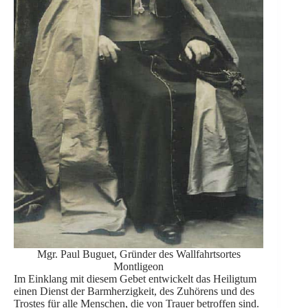
Mgr. Paul Buguet, Gründer des Wallfahrtsortes
Montligeon
Im Einklang mit diesem Gebet entwickelt das Heiligtum
einen Dienst der Barmherzigkeit, des Zuhörens und des
Trostes für alle Menschen, die von Trauer betroffen sind.