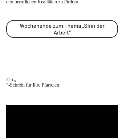
den beruflichen Realitäten zu fördern.
Wochenende zum Thema „Sinn der
Arbeit“
Ein „
“-Schrein für Ihre Pfarreien