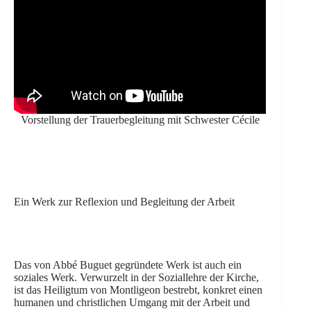
Vorstellung der Trauerbegleitung mit Schwester Cécile
Ein Werk zur Reflexion und Begleitung der Arbeit
Das von Abbé Buguet gegründete Werk ist auch ein
soziales Werk. Verwurzelt in der Soziallehre der Kirche,
ist das Heiligtum von Montligeon bestrebt, konkret einen
humanen und christlichen Umgang mit der Arbeit und