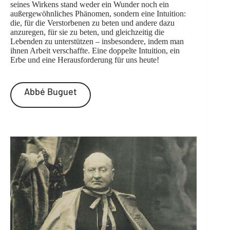
seines Wirkens stand weder ein Wunder noch ein
außergewöhnliches Phänomen, sondern eine Intuition:
die, für die Verstorbenen zu beten und andere dazu
anzuregen, für sie zu beten, und gleichzeitig die
Lebenden zu unterstützen – insbesondere, indem man
ihnen Arbeit verschaffte. Eine doppelte Intuition, ein
Erbe und eine Herausforderung für uns heute!
Abbé Buguet