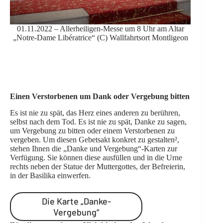
01.11.2022 – Allerheiligen-Messe um 8 Uhr am Altar
„Notre-Dame Libératrice“ (C) Wallfahrtsort Montligeon
Einen Verstorbenen um Dank oder Vergebung bitten
Es ist nie zu spät, das Herz eines anderen zu berühren,
selbst nach dem Tod. Es ist nie zu spät, Danke zu sagen,
um Vergebung zu bitten oder einem Verstorbenen zu
vergeben. Um diesen Gebetsakt konkret zu gestalten²,
stehen Ihnen die „Danke und Vergebung“-Karten zur
Verfügung. Sie können diese ausfüllen und in die Urne
rechts neben der Statue der Muttergottes, der Befreierin,
in der Basilika einwerfen.
Die Karte „Danke-
Vergebung“