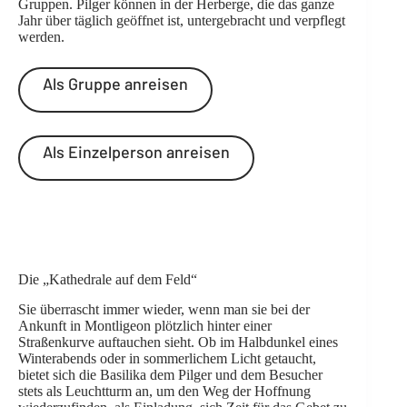
Gruppen. Pilger können in der Herberge, die das ganze
Jahr über täglich geöffnet ist, untergebracht und verpflegt
werden.
Als Gruppe anreisen
Als Einzelperson anreisen
Die „Kathedrale auf dem Feld“
Sie überrascht immer wieder, wenn man sie bei der
Ankunft in Montligeon plötzlich hinter einer
Straßenkurve auftauchen sieht. Ob im Halbdunkel eines
Winterabends oder in sommerlichem Licht getaucht,
bietet sich die Basilika dem Pilger und dem Besucher
stets als Leuchtturm an, um den Weg der Hoffnung