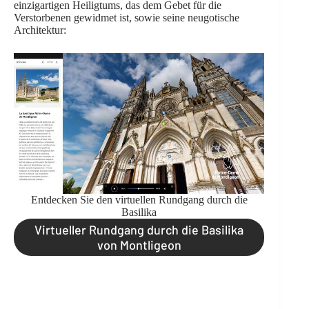
einzigartigen Heiligtums, das dem Gebet für die
Verstorbenen gewidmet ist, sowie seine neugotische
Architektur:
Entdecken Sie den virtuellen Rundgang durch die
Basilika
Virtueller Rundgang durch die Basilika
von Montligeon