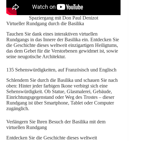
Spaziergang mit Don Paul Denizot
Virtueller Rundgang durch die Basilika
Tauchen Sie dank eines interaktiven virtuellen
Rundgangs in das Innere der Basilika ein. Entdecken Sie
die Geschichte dieses weltweit einzigartigen Heiligtums,
das dem Gebet für die Verstorbenen gewidmet ist, sowie
seine neugotische Architektur.
135 Sehenswürdigkeiten, auf Französisch und Englisch
Schlendern Sie durch die Basilika und schauen Sie nach
oben: Hinter jeder farbigen Ikone verbirgt sich eine
Sehenswürdigkeit. Ob Statue, Glasmalerei, Gebäude,
Einrichtungsgegenstand oder Weg des Trostes – dieser
Rundgang ist über Smartphone, Tablet oder Computer
zugänglich.
Verlängern Sie Ihren Besuch der Basilika mit dem
virtuellen Rundgang
Entdecken Sie die Geschichte dieses weltweit