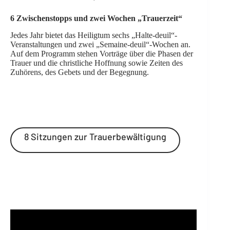
6 Zwischenstopps und zwei Wochen „Trauerzeit“
Jedes Jahr bietet das Heiligtum sechs „Halte-deuil“-
Veranstaltungen und zwei „Semaine-deuil“-Wochen an.
Auf dem Programm stehen Vorträge über die Phasen der
Trauer und die christliche Hoffnung sowie Zeiten des
Zuhörens, des Gebets und der Begegnung.
8 Sitzungen zur Trauerbewältigung