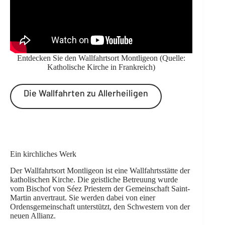
Entdecken Sie den Wallfahrtsort Montligeon (Quelle:
Katholische Kirche in Frankreich
)
Die Wallfahrten zu Allerheiligen
Ein kirchliches Werk
Der Wallfahrtsort Montligeon ist eine Wallfahrtsstätte der
katholischen Kirche. Die geistliche Betreuung wurde
vom Bischof von Séez Priestern der
Gemeinschaft Saint-
Martin
anvertraut. Sie werden dabei von einer
Ordensgemeinschaft unterstützt,
den Schwestern vo
n der
neuen Allianz.