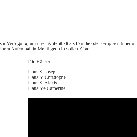
ur Verfügung, um ihren Aufenthalt als Familie oder Gruppe intimer un
Ihren Aufenthalt in Montligeon in vollen Zügen.
Die Häuser
Haus St Joseph
Haus St Christophe
Haus St Alexis
Haus Ste Catherine