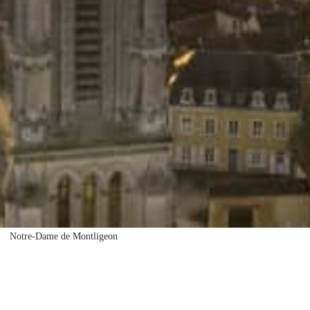
Notre-Dame de Montligeon