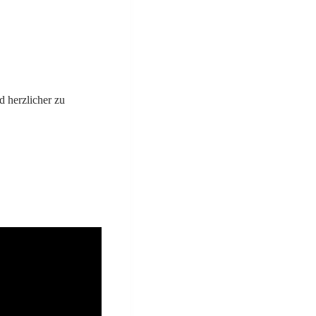
d herzlicher zu