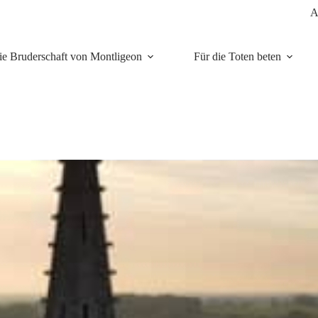
A
ie Bruderschaft von Montligeon
Für die Toten beten