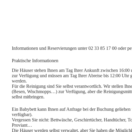
Informationen und Reservierungen unter 02 33 85 17 00 oder p
Praktische Informationen
Die Häuser stehen Ihnen am Tag Ihrer Ankunft zwischen 16:00
zur Verfügung und müssen am Tag Ihrer Abreise bis 12:00 Uhr 
werden.
Für die Reinigung sind Sie selbst verantwortlich. Wir stellen Ihn
(Besen, Wischmopps…) zur Verfügung, aber die Reinigungsmitt
selbst mitbringen.
Ein Babybett kann Ihnen auf Anfrage bei der Buchung geliehen 
verfügbar).
Vergessen Sie nicht: Bettwäsche, Geschirrtücher, Handtücher, Toi
Proviant…
Die Häuser werden selbst verwaltet, aber Sie haben die Möglichk