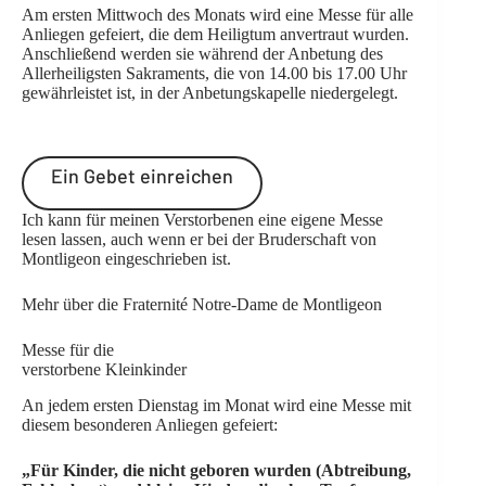
Am ersten Mittwoch des Monats wird eine Messe für alle
Anliegen gefeiert, die dem Heiligtum anvertraut wurden.
Anschließend werden sie während der Anbetung des
Allerheiligsten Sakraments, die von 14.00 bis 17.00 Uhr
gewährleistet ist, in der Anbetungskapelle niedergelegt.
Ein Gebet einreichen
Ich kann für meinen Verstorbenen eine eigene Messe
lesen lassen, auch wenn er bei der Bruderschaft von
Montligeon eingeschrieben ist.
Mehr über die Fraternité Notre-Dame de Montligeon
Messe für die
verstorbene Kleinkinder
An jedem ersten Dienstag im Monat wird eine Messe mit
diesem besonderen Anliegen gefeiert:
„Für Kinder, die nicht geboren wurden (Abtreibung,