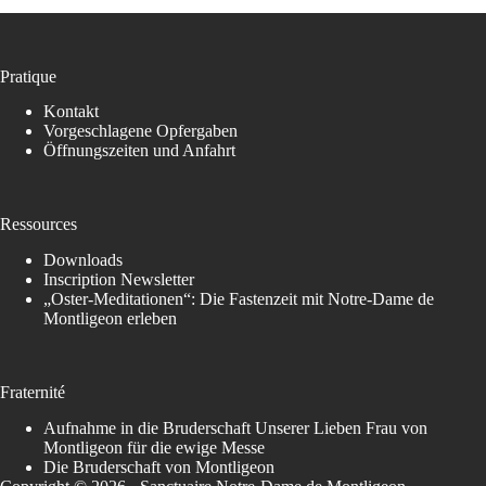
Pratique
Kontakt
Vorgeschlagene Opfergaben
Öffnungszeiten und Anfahrt
Ressources
Downloads
Inscription Newsletter
„Oster-Meditationen“: Die Fastenzeit mit Notre-Dame de
Montligeon erleben
Fraternité
Aufnahme in die Bruderschaft Unserer Lieben Frau von
Montligeon für die ewige Messe
Die Bruderschaft von Montligeon