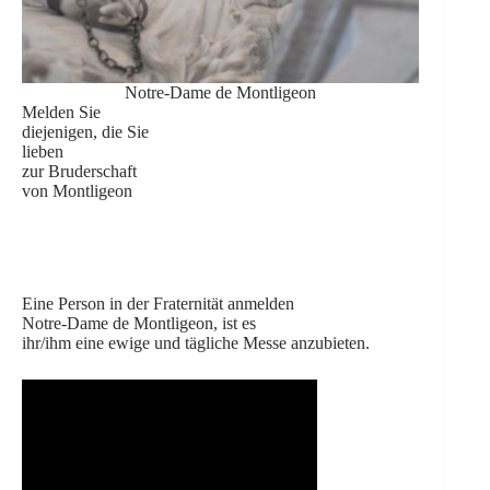
Notre-Dame de Montligeon
Melden Sie
diejenigen, die Sie
lieben
zur Bruderschaft
von Montligeon
Eine Person in der Fraternität anmelden
Notre-Dame de Montligeon, ist es
ihr/ihm eine ewige und tägliche Messe anzubieten.