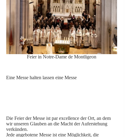
Feier in Notre-Dame de Montligeon
Eine Messe halten lassen eine Messe
Die Feier der Messe ist par excellence der Ort, an dem
wir unseren Glauben an die Macht der Auferstehung
verkünden.
Jede angebotene Messe ist eine Möglichkeit, die