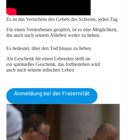
Es ist das Versichern des Gebets des Schreins, jeden Tag
Für einen Verstorbenen geopfert, ist es eine Möglichkeit,
ihn auch nach seinem Ableben weiter zu lieben.
Es bedeutet, über den Tod hinaus zu lieben
Als Geschenk für einen Lebenden stellt sie
ein spirituelles Geschenk, das fortbestehen wird
auch nach seinem irdischen Leben
Anmeldung bei der Fraternität