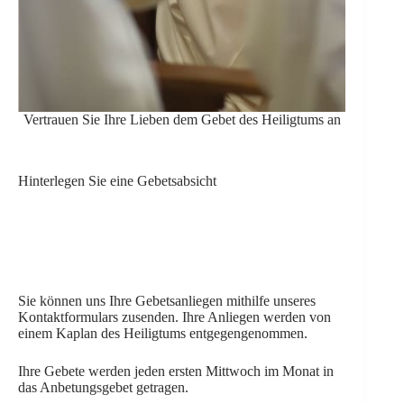
Vertrauen Sie Ihre Lieben dem Gebet des Heiligtums an
Hinterlegen Sie eine Gebetsabsicht
Sie können uns Ihre Gebetsanliegen mithilfe unseres
Kontaktformulars zusenden. Ihre Anliegen werden von
einem Kaplan des Heiligtums entgegengenommen.
Ihre Gebete werden jeden ersten Mittwoch im Monat in
das Anbetungsgebet getragen.