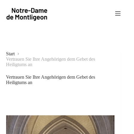
Zum
Inhalt
springen
Start
Vertrauen Sie Ihre Angehörigen dem Gebet des
Heiligtums an
Vertrauen Sie Ihre Angehörigen dem Gebet des
Heiligtums an