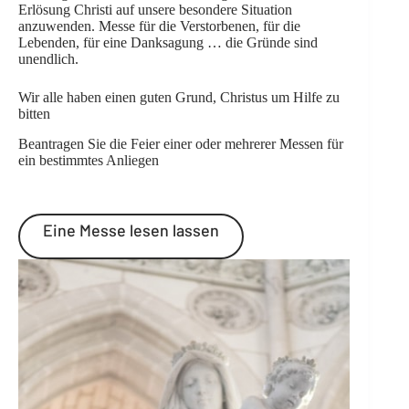
Erlösung Christi auf unsere besondere Situation
anzuwenden. Messe für die Verstorbenen, für die
Lebenden, für eine Danksagung … die Gründe sind
unendlich.
Wir alle haben einen guten Grund, Christus um Hilfe zu
bitten
Beantragen Sie die Feier einer oder mehrerer Messen für
ein bestimmtes Anliegen
Eine Messe lesen lassen