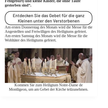
Fehlgeburt) und kleine Kinder, die ohne Taufe
gestorben sind“.
Entdecken Sie das Gebet für die ganz
Kleinen unter den Verstorbenen
Am ersten Donnerstag des Monats wird die Messe für die
Angestellten und Freiwilligen des Heiligtums gefeiert.
Am ersten Samstag des Monats wird die Messe für die
Wohltäter des Heiligtums gefeiert.
Kommen Sie zum Heiligtum Notre-Dame de
Montligeon, um am Gebet der Kirche teilzunehmen.