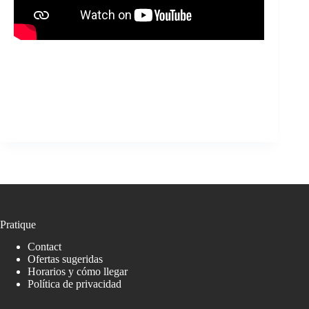
Pratique
Contact
Ofertas sugeridas
Horarios y cómo llegar
Política de privacidad