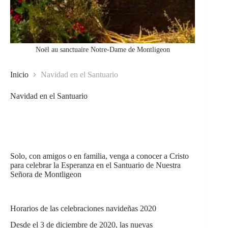
Noël au sanctuaire Notre-Dame de Montligeon
Inicio
Navidad en el Santuario
Navidad en el Santuario
Solo, con amigos o en familia, venga a conocer a Cristo
para celebrar la Esperanza en el Santuario de Nuestra
Señora de Montligeon
Horarios de las celebraciones navideñas 2020
Desde el 3 de diciembre de 2020, las nuevas