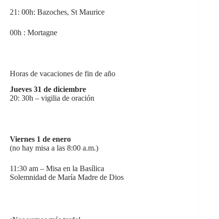
21: 00h: Bazoches, St Maurice
00h : Mortagne
Horas de vacaciones de fin de año
Jueves 31 de diciembre
20: 30h – vigilia de oración
Viernes 1 de enero
(no hay misa a las 8:00 a.m.)
11:30 am – Misa en la Basílica
Solemnidad de María Madre de Dios