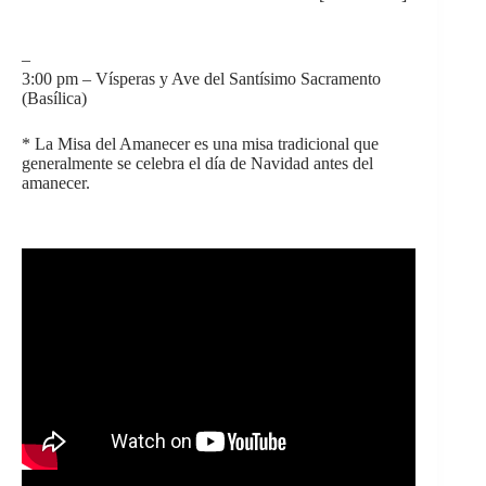
–
3:00 pm – Vísperas y Ave del Santísimo Sacramento
(Basílica)
* La Misa del Amanecer es una misa tradicional que
generalmente se celebra el día de Navidad antes del
amanecer.