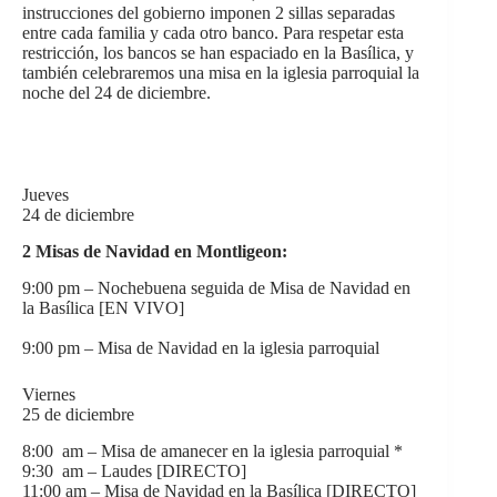
instrucciones del gobierno imponen 2 sillas separadas
entre cada familia y cada otro banco. Para respetar esta
restricción, los bancos se han espaciado en la Basílica, y
también celebraremos una misa en la iglesia parroquial la
noche del 24 de diciembre.
Jueves
24 de diciembre
2 Misas de Navidad en Montligeon:
9:00 pm – Nochebuena seguida de Misa de Navidad en
la Basílica [EN VIVO]
9:00 pm – Misa de Navidad en la iglesia parroquial
Viernes
25 de diciembre
8:00 am – Misa de amanecer en la iglesia parroquial *
9:30 am – Laudes [DIRECTO]
11:00 am – Misa de Navidad en la Basílica [DIRECTO]