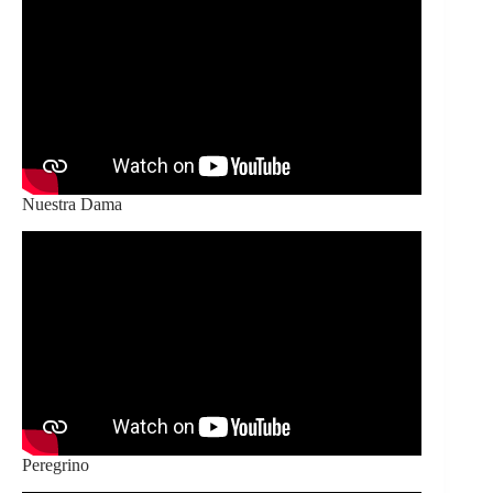
Nuestra Dama
Peregrino