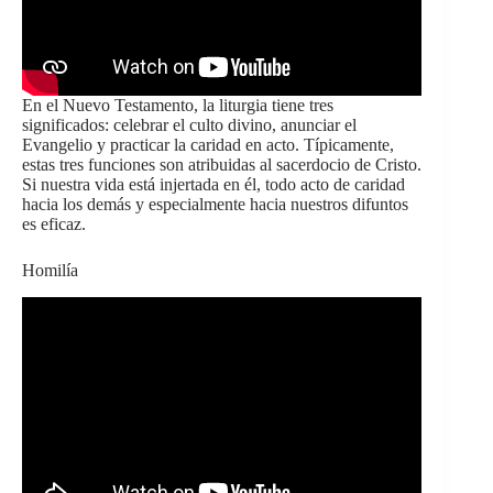
En el Nuevo Testamento, la liturgia tiene tres
significados: celebrar el culto divino, anunciar el
Evangelio y practicar la caridad en acto. Típicamente,
estas tres funciones son atribuidas al sacerdocio de Cristo.
Si nuestra vida está injertada en él, todo acto de caridad
hacia los demás y especialmente hacia nuestros difuntos
es eficaz.
Homilía