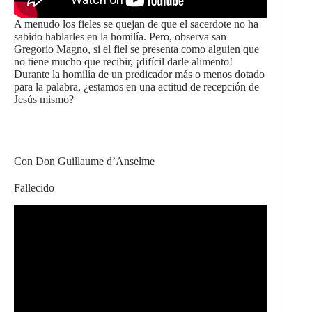
A menudo los fieles se quejan de que el sacerdote no ha
sabido hablarles en la homilía. Pero, observa san
Gregorio Magno, si el fiel se presenta como alguien que
no tiene mucho que recibir, ¡difícil darle alimento!
Durante la homilía de un predicador más o menos dotado
para la palabra, ¿estamos en una actitud de recepción de
Jesús mismo?
Con Don Guillaume d’Anselme
Fallecido