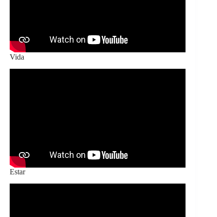
Vida
Estar