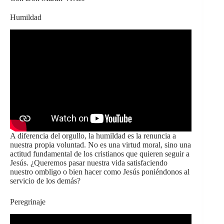
Humildad
A diferencia del orgullo, la humildad es la renuncia a
nuestra propia voluntad. No es una virtud moral, sino una
actitud fundamental de los cristianos que quieren seguir a
Jesús. ¿Queremos pasar nuestra vida satisfaciendo
nuestro ombligo o bien hacer como Jesús poniéndonos al
servicio de los demás?
Peregrinaje