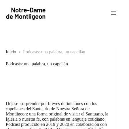
Saltar
al
contenido
Inicio
Podcasts: una palabra, un capellán
Podcasts: una palabra, un capellán
Déjese sorprender por breves definiciones con los
capellanes del Santuario de Nuestra Señora de
Montligeon: una forma original de visitar el Santuario, la
Iglesia o nuestra fe, con palabras en lenguaje cotidiano.
Podcast producido en 2019 y 2020 en colaboración con