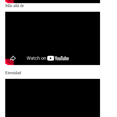
Más allá de
Eternidad