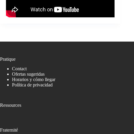
Pratique
Contact
Ofertas sugeridas
Horarios y cómo llegar
Política de privacidad
Ressources
Fraternité