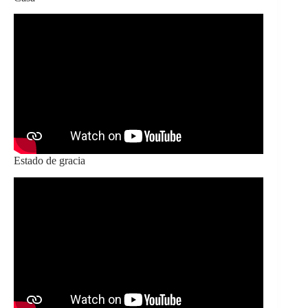
Estado de gracia