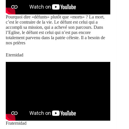
Pourquoi dire «défunts» plutôt que «morts» ? La mort,
c’est le contraire de la vie. Le défunt est celui qui a
accompli sa mission, qui a achevé son parcours. Dans
l’Eglise, le défunt est celui qui n’est pas encore
totalement parvenu dans la patrie céleste. Il a besoin de
nos prières
Eternidad
Fraternidad