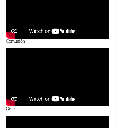
Comunión
Gracia