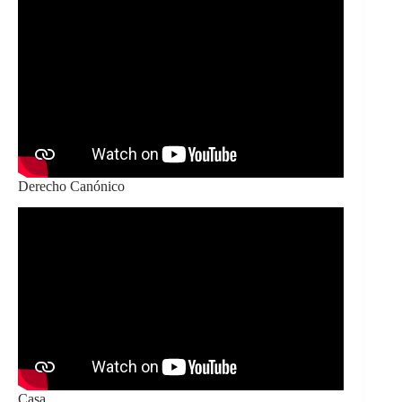
Derecho Canónico
Casa