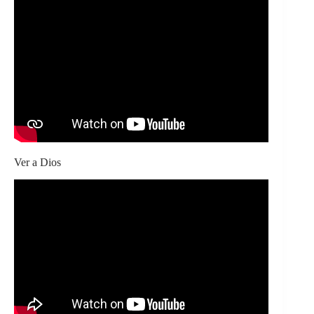
Ver a Dios