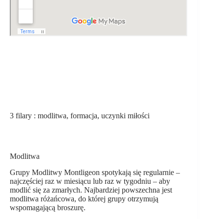
3 filary : modlitwa, formacja, uczynki miłości
Modlitwa
Grupy Modlitwy Montligeon spotykają się regularnie –
najczęściej raz w miesiącu lub raz w tygodniu – aby
modlić się za zmarłych. Najbardziej powszechna jest
modlitwa różańcowa, do której grupy otrzymują
wspomagającą broszurę.