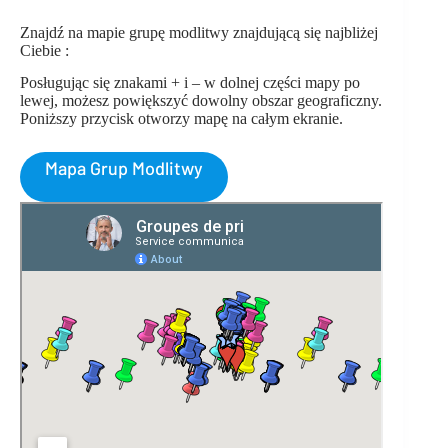
Znajdź na mapie grupę modlitwy znajdującą się najbliżej
Ciebie :
Posługując się znakami + i – w dolnej części mapy po
lewej, możesz powiększyć dowolny obszar geograficzny.
Poniższy przycisk otworzy mapę na całym ekranie.
Mapa Grup Modlitwy