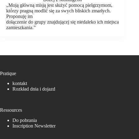
„Moją główną misją jest służyć pomocą pielgrzymom,
którzy pragną modlić się za swych bliskich zmarłych.
Proponuję im
dołączenie do grupy znajdującej się niedaleko ich miejsca
zamieszkania.”
Pratique
kontakt
Rozkład dnia i dojazd
Ressources
Do pobrania
Inscription Newsletter