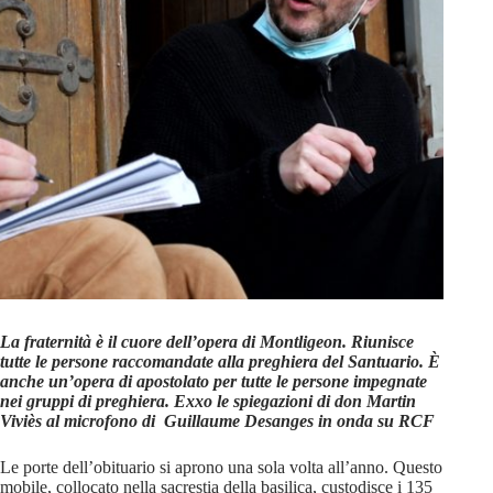
La fraternità è il cuore dell’opera di Montligeon. Riunisce
tutte le persone raccomandate alla preghiera del Santuario. È
anche un’opera di apostolato per tutte le persone impegnate
nei gruppi di preghiera. Exxo le spiegazioni di don Martin
Viviès al microfono di Guillaume Desanges in onda su RCF
Le porte dell’obituario si aprono una sola volta all’anno. Questo
mobile, collocato nella sacrestia della basilica, custodisce i 135