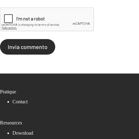
Invia commento
Pratique
Contact
Ressources
Download