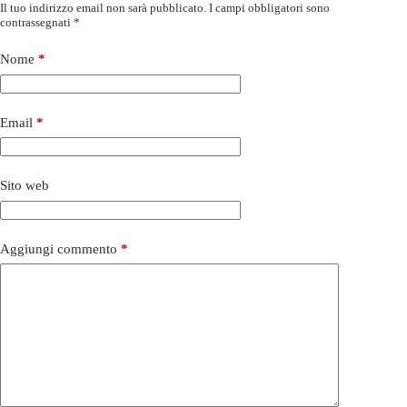
Il tuo indirizzo email non sarà pubblicato.
I campi obbligatori sono
contrassegnati
*
Nome
*
Email
*
Sito web
Aggiungi commento
*