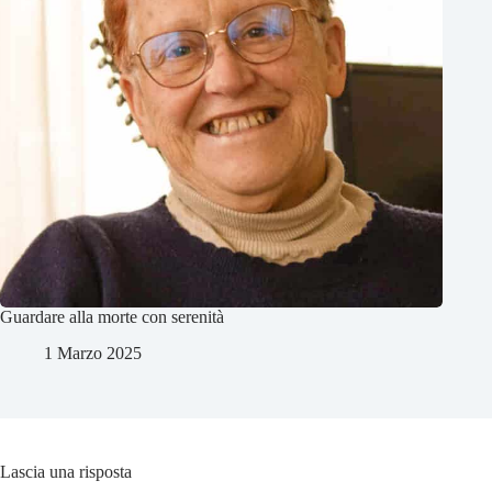
Guardare alla morte con serenità
1 Marzo 2025
Lascia una risposta