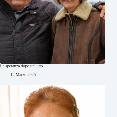
La speranza dopo un lutto
12 Marzo 2025