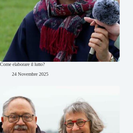
Come elaborare il lutto?
24 Novembre 2025