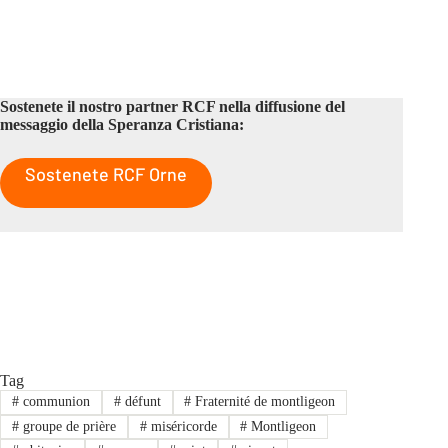
Sostenete il nostro partner RCF nella diffusione del
messaggio della Speranza Cristiana:
Sostenete RCF Orne
Tag
#
communion
#
défunt
#
Fraternité de montligeon
#
groupe de prière
#
miséricorde
#
Montligeon