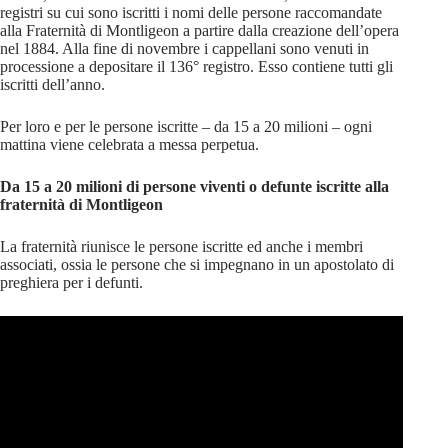
registri su cui sono iscritti i nomi delle persone raccomandate
alla Fraternità di Montligeon a partire dalla creazione dell’opera
nel 1884. Alla fine di novembre i cappellani sono venuti in
processione a depositare il 136° registro. Esso contiene tutti gli
iscritti dell’anno.
Per loro e per le persone iscritte – da 15 a 20 milioni – ogni
mattina viene celebrata a messa perpetua.
Da 15 a 20 milioni di persone viventi o defunte iscritte alla
fraternità di Montligeon
La fraternità riunisce le persone iscritte ed anche i membri
associati, ossia le persone che si impegnano in un apostolato di
preghiera per i defunti.