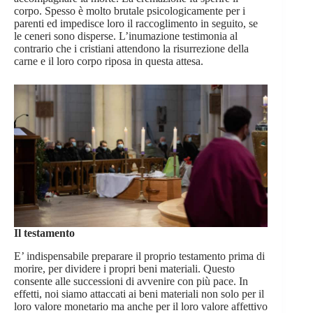
corpo. Spesso è molto brutale psicologicamente per i
parenti ed impedisce loro il raccoglimento in seguito, se
le ceneri sono disperse. L’inumazione testimonia al
contrario che i cristiani attendono la risurrezione della
carne e il loro corpo riposa in questa attesa.
Il testamento
E’ indispensabile preparare il proprio testamento prima di
morire, per dividere i propri beni materiali. Questo
consente alle successioni di avvenire con più pace. In
effetti, noi siamo attaccati ai beni materiali non solo per il
loro valore monetario ma anche per il loro valore affettivo