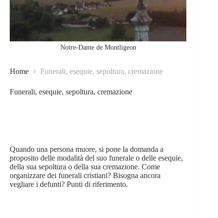
Notre-Dame de Montligeon
Home
Funerali, esequie, sepoltura, cremazione
Funerali, esequie, sepoltura, cremazione
Quando una persona muore, si pone la domanda a
proposito delle modalità del suo funerale o delle esequie,
della sua sepoltura o della sua cremazione. Come
organizzare dei funerali cristiani? Bisogna ancora
vegliare i defunti? Punti di riferimento.