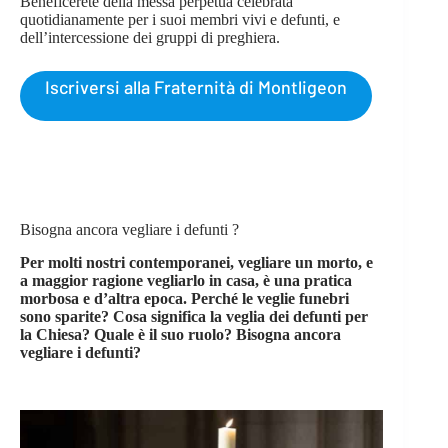
Beneficerete della messa perpetua celebrata
quotidianamente per i suoi membri vivi e defunti, e
dell’intercessione dei gruppi di preghiera.
Iscriversi alla Fraternità di Montligeon
Bisogna ancora vegliare i defunti ?
Per molti nostri contemporanei, vegliare un morto, e
a maggior ragione vegliarlo in casa, è una pratica
morbosa e d’altra epoca. Perché le veglie funebri
sono sparite? Cosa significa la veglia dei defunti per
la Chiesa? Quale è il suo ruolo? Bisogna ancora
vegliare i defunti?