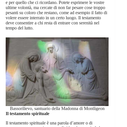
e per quello che ci ricordano. Potete esprimere le vostre
ultime volontà, ma cercate di non far pesare cose troppo
pesanti su coloro che restano, come ad esempio il fatto di
volere essere interrato in un certo luogo. Il testamento
deve consentire a chi resta di entrare con serenità nel
tempo del lutto.
Bassorilievo, santuario della Madonna di Montligeon
Il testamento spirituale
Il testamento spirituale è una parola d’amore o di