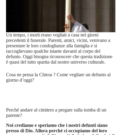
Un tempo, i morti erano vegliati a casa nei giorni
precedenti il funerale. Parenti, amici, vicini, venivano a
presentare le loro condoglianze alla famiglia e si
raccoglievano qualche istante davanti al corpo del
defunto. Oggi bisogna riconoscere che questa tradizione
è quasi del tutto sparita dal nostro universo culturale.
Cosa ne pensa la Chiesa ? Come vegliare un defunto al
giorno d’oggi?
Perché andare al cimitero a pregare sulla tomba di un
parente?
Noi crediamo e speriamo che i nostri defunti siano
presso di Dio. Allora perché ci occupiamo del loro