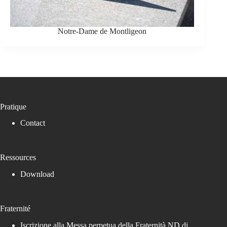
Notre-Dame de Montligeon
Pratique
Contact
Ressources
Download
Fraternité
Iscrizione alla Messa perpetua della Fraternità ND di