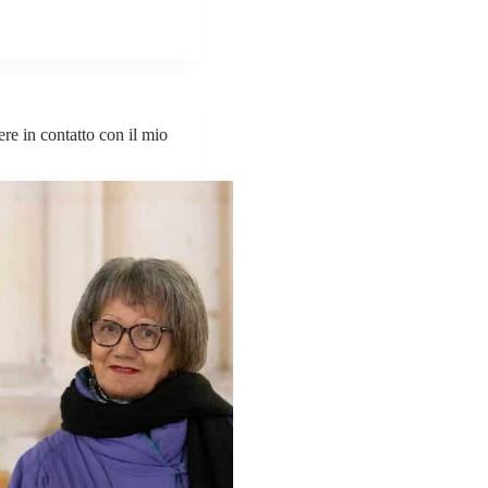
re in contatto con il mio