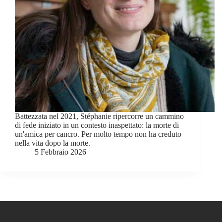
Battezzata nel 2021, Stéphanie ripercorre un cammino
di fede iniziato in un contesto inaspettato: la morte di
un'amica per cancro. Per molto tempo non ha creduto
nella vita dopo la morte.
5 Febbraio 2026