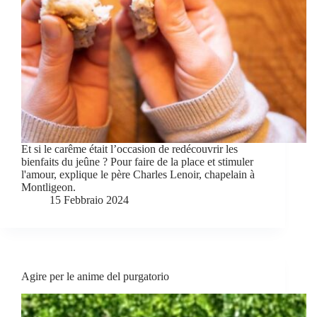
Et si le carême était l’occasion de redécouvrir les
bienfaits du jeûne ? Pour faire de la place et stimuler
l'amour, explique le père Charles Lenoir, chapelain à
Montligeon.
15 Febbraio 2024
Agire per le anime del purgatorio