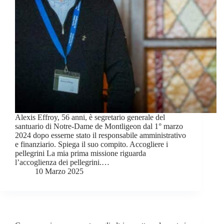
Alexis Effroy, 56 anni, è segretario generale del
santuario di Notre-Dame de Montligeon dal 1° marzo
2024 dopo esserne stato il responsabile amministrativo
e finanziario. Spiega il suo compito. Accogliere i
pellegrini La mia prima missione riguarda
l’accoglienza dei pellegrini.…
10 Marzo 2025