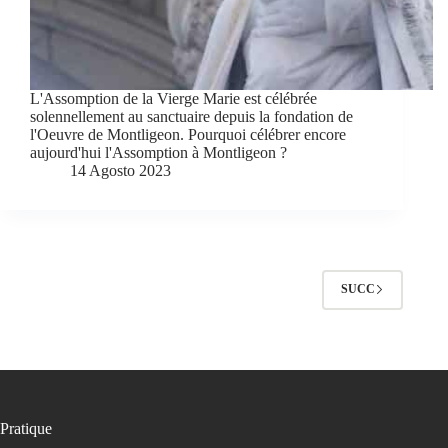
L'Assomption de la Vierge Marie est célébrée
solennellement au sanctuaire depuis la fondation de
l'Oeuvre de Montligeon. Pourquoi célébrer encore
aujourd'hui l'Assomption à Montligeon ?
14 Agosto 2023
SUCC
Pratique