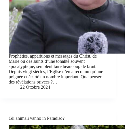
Prophéties, apparitions et messages du Christ, de
Marie ou des saints d’une tonalité souvent
apocalyptique, semblent faire beaucoup de bruit.
Depuis vingt siècles, l’Église n’en a reconnu qu’une
poignée et écarté un nombre important. Que penser
des révélations privées ?…
22 Ottobre 2024
Gli animali vanno in Paradiso?