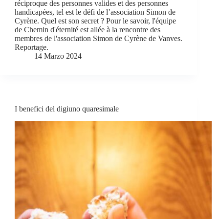
réciproque des personnes valides et des personnes
handicapées, tel est le défi de l’association Simon de
Cyrène. Quel est son secret ? Pour le savoir, l'équipe
de Chemin d'éternité est allée à la rencontre des
membres de l'association Simon de Cyrène de Vanves.
Reportage.
14 Marzo 2024
I benefici del digiuno quaresimale