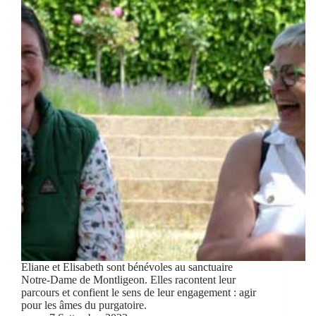
Eliane et Elisabeth sont bénévoles au sanctuaire
Notre-Dame de Montligeon. Elles racontent leur
parcours et confient le sens de leur engagement : agir
pour les âmes du purgatoire.