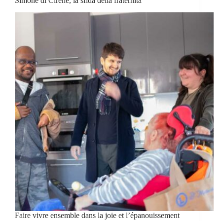
Simone di Cirene, la sfida della fraternità
Faire vivre ensemble dans la joie et l’épanouissement