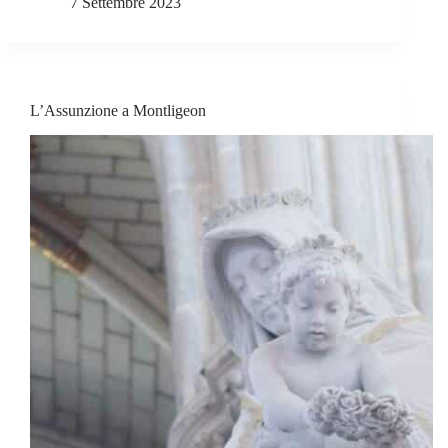
7 Settembre 2023
L’Assunzione a Montligeon