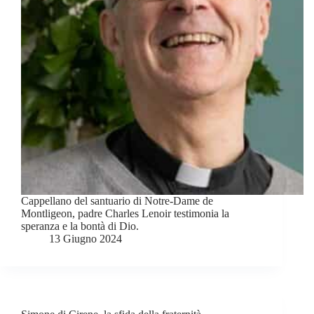
Cappellano del santuario di Notre-Dame de
Montligeon, padre Charles Lenoir testimonia la
speranza e la bontà di Dio.
13 Giugno 2024