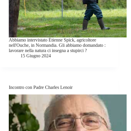
Abbiamo intervistato Étienne Spick, agricoltore
nell'Ouche, in Normandia. Gli abbiamo domandato :
lavorare nella natura ci insegna a stupirci ?
15 Giugno 2024
Incontro con Padre Charles Lenoir