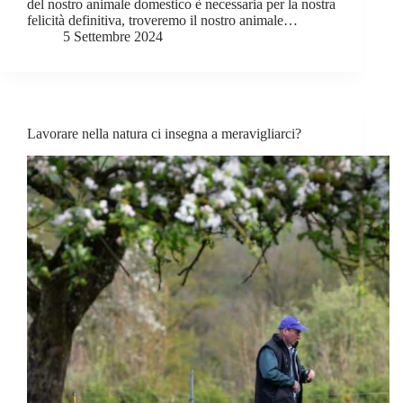
del nostro animale domestico è necessaria per la nostra
felicità definitiva, troveremo il nostro animale…
5 Settembre 2024
Lavorare nella natura ci insegna a meravigliarci?