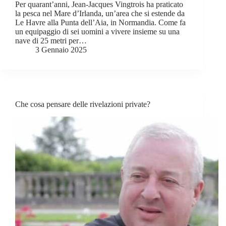
Per quarant’anni, Jean-Jacques Vingtrois ha praticato
la pesca nel Mare d’Irlanda, un’area che si estende da
Le Havre alla Punta dell’Aia, in Normandia. Come fa
un equipaggio di sei uomini a vivere insieme su una
nave di 25 metri per…
3 Gennaio 2025
Che cosa pensare delle rivelazioni private?