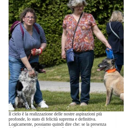
Il cielo è la realizzazione delle nostre aspirazioni più
profonde, lo stato di felicità suprema e definitiva.
Logicamente, possiamo quindi dire che: se la presenza