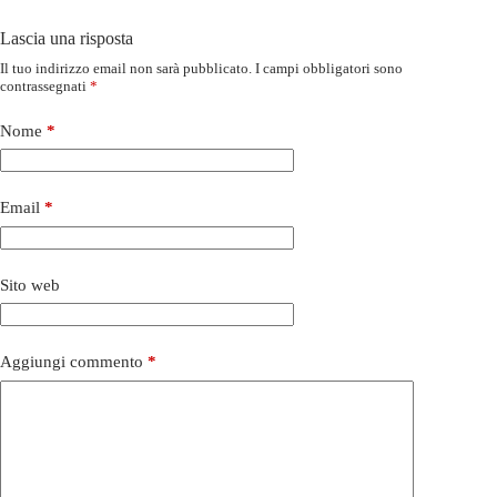
Lascia una risposta
Il tuo indirizzo email non sarà pubblicato.
I campi obbligatori sono
contrassegnati
*
Nome
*
Email
*
Sito web
Aggiungi commento
*