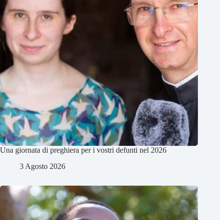
Una giornata di preghiera per i vostri defunti nel 2026
3 Agosto 2026