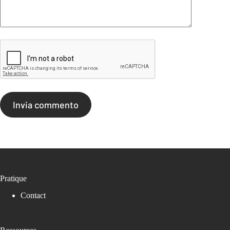
Invia commento
Pratique
Contact