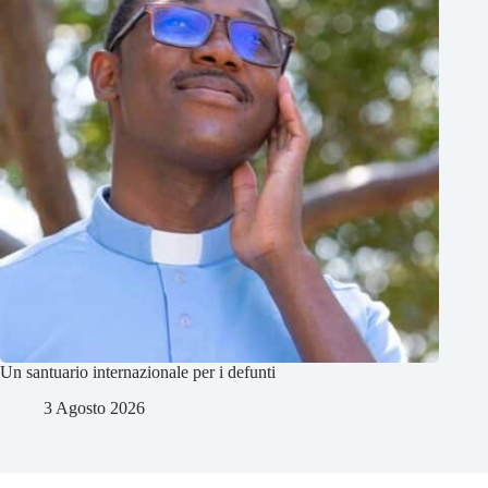
Un santuario internazionale per i defunti
3 Agosto 2026