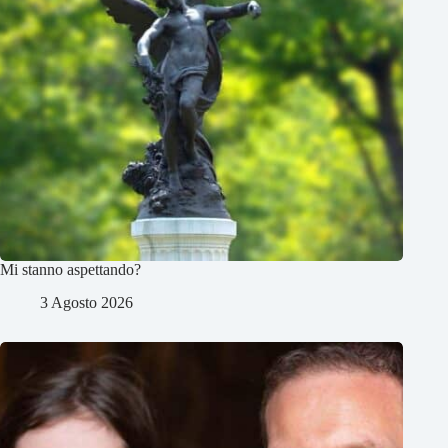
Mi stanno aspettando?
3 Agosto 2026