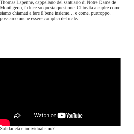
Thomas Lapenne, cappellano del santuario di Notre-Dame de
Montligeon, fa luce su questa questione. Ci invita a capire come
siamo chiamati a fare il bene insieme… e come, purtroppo,
possiamo anche essere complici del male.
Solidarietà e individualismo?