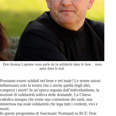
Don thomas Lapenne nous parle de la solidarité dans le bien... mais
aussi dans le mal.
Possiamo essere solidali nel bene e nel male? Le nostre azioni
influenzano solo la nostra vita o anche quella degli altri,
compresi i morti? In un’epoca segnata dall’individualismo, la
nozione di solidarietà solleva delle domande. La Chiesa
cattolica insegna che esiste una comunione dei santi, una
misteriosa ma reale solidarietà che lega tutti i credenti, vivi e
morti.
In questo programma di Sanctuaire Normand su RCF, Don