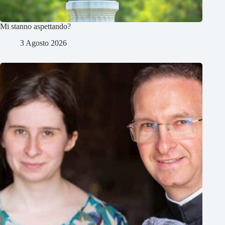
Mi stanno aspettando?
3 Agosto 2026