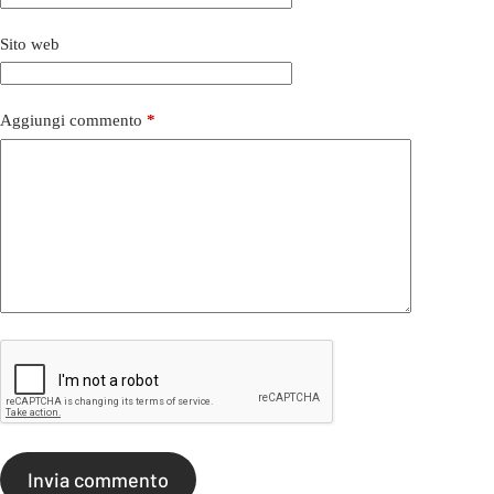
Sito web
Aggiungi commento
*
Invia commento