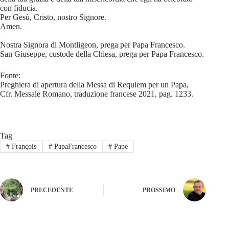
con fiducia.
Per Gesù, Cristo, nostro Signore.
Amen.
Nostra Signora di Montligeon, prega per Papa Francesco.
San Giuseppe, custode della Chiesa, prega per Papa Francesco.
Fonte:
Preghiera di apertura della Messa di Requiem per un Papa,
Cfr. Messale Romano, traduzione francese 2021, pag. 1233.
Tag
#
François
#
PapaFrancesco
#
Pape
PRECEDENTE
PROSSIMO