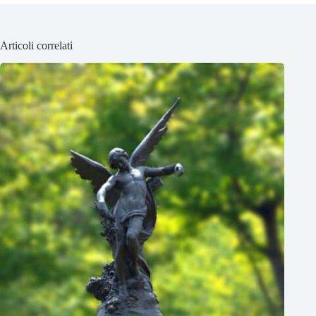
Articoli correlati