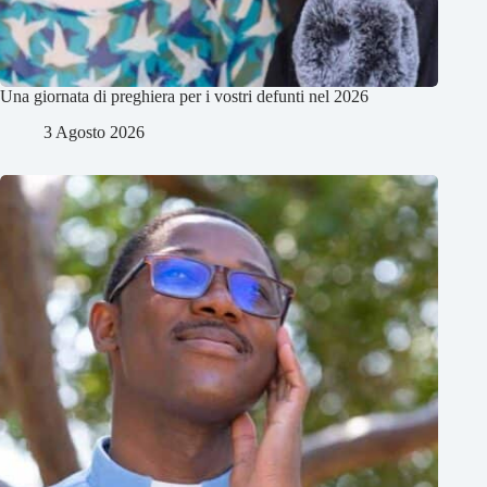
Una giornata di preghiera per i vostri defunti nel 2026
3 Agosto 2026