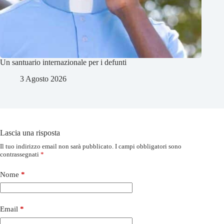
Un santuario internazionale per i defunti
3 Agosto 2026
Lascia una risposta
Il tuo indirizzo email non sarà pubblicato.
I campi obbligatori sono
contrassegnati
*
Nome
*
Email
*