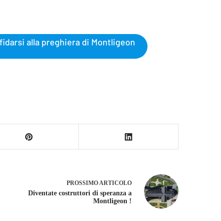
fidarsi alla preghiera di Montligeon
PROSSIMO
ARTICOLO
Diventate costruttori di speranza a
Montligeon !