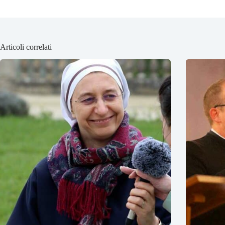
Articoli correlati