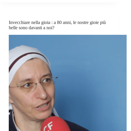
Invecchiare nella gioia : a 80 anni, le nostre gioie più
belle sono davanti a noi?