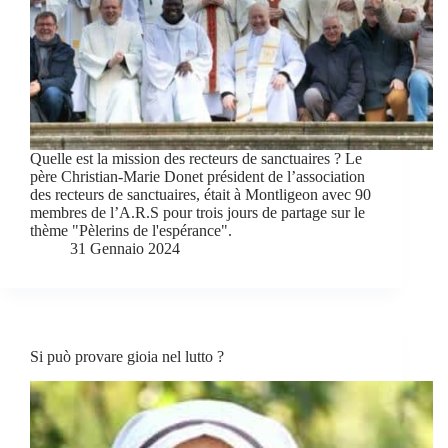
Quelle est la mission des recteurs de sanctuaires ? Le
père Christian-Marie Donet président de l’association
des recteurs de sanctuaires, était à Montligeon avec 90
membres de l’A.R.S pour trois jours de partage sur le
thème "Pèlerins de l'espérance".
31 Gennaio 2024
Si può provare gioia nel lutto ?