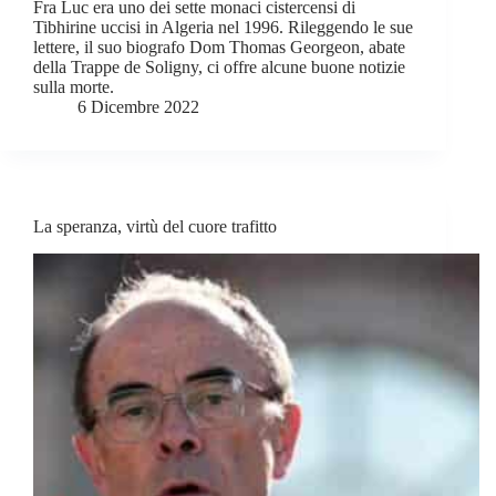
Fra Luc era uno dei sette monaci cistercensi di
Tibhirine uccisi in Algeria nel 1996. Rileggendo le sue
lettere, il suo biografo Dom Thomas Georgeon, abate
della Trappe de Soligny, ci offre alcune buone notizie
sulla morte.
6 Dicembre 2022
La speranza, virtù del cuore trafitto