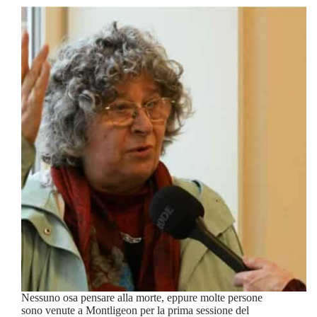
Nessuno osa pensare alla morte, eppure molte persone
sono venute a Montligeon per la prima sessione del