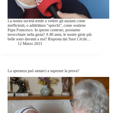
La nostra società tende a vedere gli anziani come
inefficienti, o addirittura “sprechi”, come sostiene
Papa Francesco. In questo contesto, possiamo
invecchiare nella gioia? A 80 anni, le nostre gioie più
belle sono davanti a noi? Risposta dai Suor Cécile…
12 Marzo 2023
La speranza può aiutarci a superare la prova?