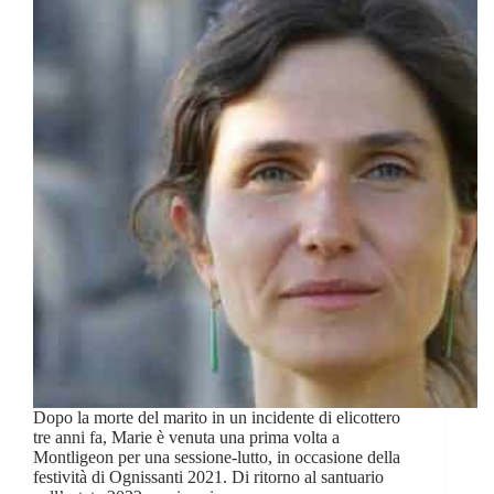
Dopo la morte del marito in un incidente di elicottero
tre anni fa, Marie è venuta una prima volta a
Montligeon per una sessione-lutto, in occasione della
festività di Ognissanti 2021. Di ritorno al santuario