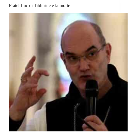
Fratel Luc di Tibhirine e la morte