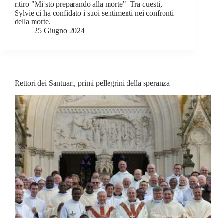
ritiro "Mi sto preparando alla morte". Tra questi,
Sylvie ci ha confidato i suoi sentimenti nei confronti
della morte.
25 Giugno 2024
Rettori dei Santuari, primi pellegrini della speranza