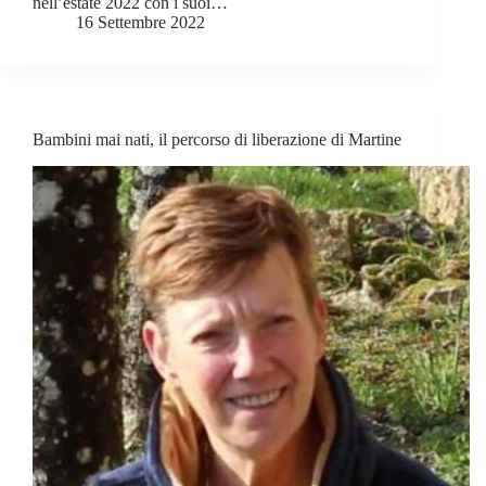
nell’estate 2022 con i suoi…
16 Settembre 2022
Bambini mai nati, il percorso di liberazione di Martine