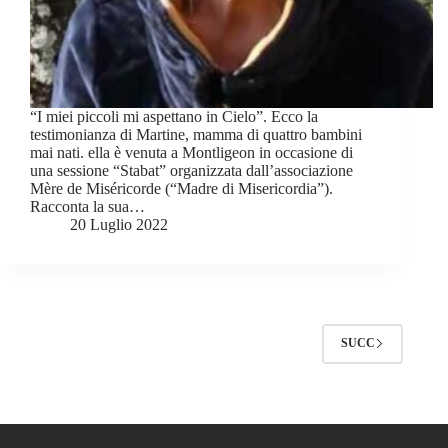
“I miei piccoli mi aspettano in Cielo”. Ecco la
testimonianza di Martine, mamma di quattro bambini
mai nati. ella è venuta a Montligeon in occasione di
una sessione “Stabat” organizzata dall’associazione
Mère de Miséricorde (“Madre di Misericordia”).
Racconta la sua…
20 Luglio 2022
SUCC