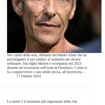
Nel calore della sera, abbiamo incontrato Alain che ha
parcheggiato il suo camper al santuario per alcune
settimane. Sua figlia Marion è scomparsa nel 2023
durante un’escursione sull’isola di Dominica. Come si
fa a sopravvivere a una simile prova, all’incertezza…
17 Ottobre 2024
La morte è il momento più importante della vita