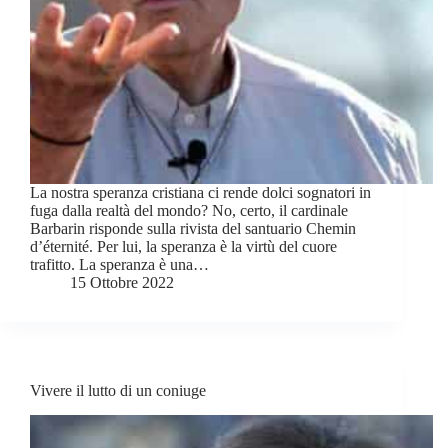
La nostra speranza cristiana ci rende dolci sognatori in
fuga dalla realtà del mondo? No, certo, il cardinale
Barbarin risponde sulla rivista del santuario Chemin
d’éternité. Per lui, la speranza è la virtù del cuore
trafitto. La speranza è una…
15 Ottobre 2022
Vivere il lutto di un coniuge