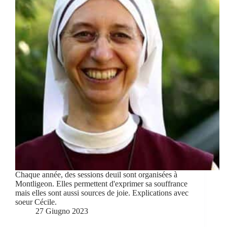
Chaque année, des sessions deuil sont organisées à
Montligeon. Elles permettent d'exprimer sa souffrance
mais elles sont aussi sources de joie. Explications avec
soeur Cécile.
27 Giugno 2023