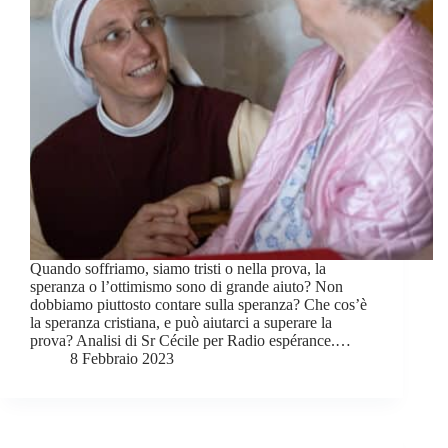
Quando soffriamo, siamo tristi o nella prova, la
speranza o l’ottimismo sono di grande aiuto? Non
dobbiamo piuttosto contare sulla speranza? Che cos’è
la speranza cristiana, e può aiutarci a superare la
prova? Analisi di Sr Cécile per Radio espérance.…
8 Febbraio 2023