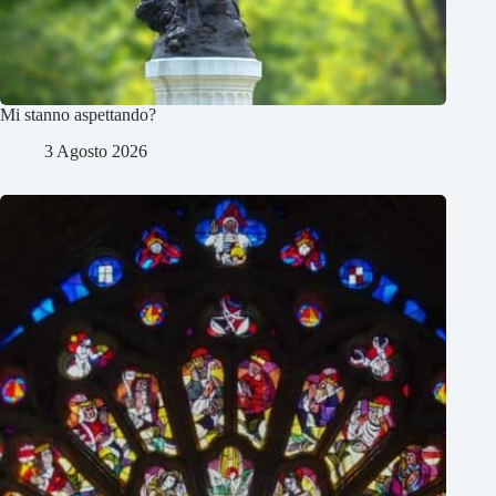
Mi stanno aspettando?
3 Agosto 2026