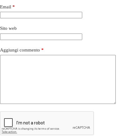
Email
*
Sito web
Aggiungi commento
*