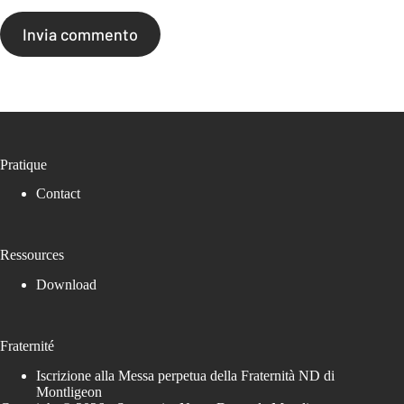
Invia commento
Pratique
Contact
Ressources
Download
Fraternité
Iscrizione alla Messa perpetua della Fraternità ND di
Montligeon