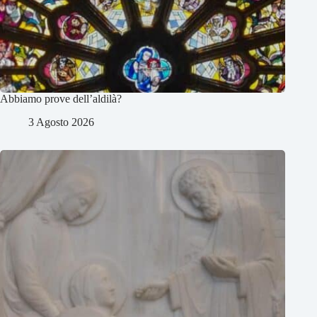
Abbiamo prove dell’aldilà?
3 Agosto 2026