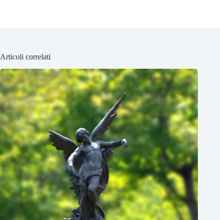
Articoli correlati