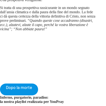
Si tratta di una prospettiva rassicurante in un mondo segnato
dall’ansia climatica e dalla paura della fine del mondo. La fede
ci dà questa certezza della vittoria definitiva di Cristo, non senza
prove preliminari.
“Quando queste cose accadranno (disastri,
ecc.), alzatevi, alzate il capo, perché la vostra liberazione è
vicina”; “Non abbiate paura!”
Dopo la morte
Inferno, purgatorio, paradiso:
la nostra playlist realizzata per YouPray