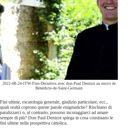
2022-08-24-ITW-Fins-Dernières avec don-Paul Denizot au micro de
Bénédicte-de-Saint-Germain
Fini ultime, escatologia generale, giudizio particolare, ecc.,
quali realtà coprono queste parole enigmatiche? Rischiano di
paralizzarci o, al contrario, possono incoraggiarci ad amare
sempre di più? Don Paul Denizot spiega in cosa consistano le
fini ultime nella prospettiva cattolica.