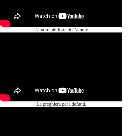
L’amore più forte dell’amore.
La preghiera per i defunti.