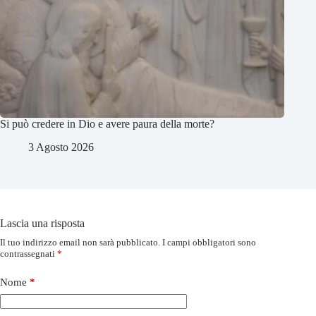
Si può credere in Dio e avere paura della morte?
3 Agosto 2026
Lascia una risposta
Il tuo indirizzo email non sarà pubblicato.
I campi obbligatori sono
contrassegnati
*
Nome
*