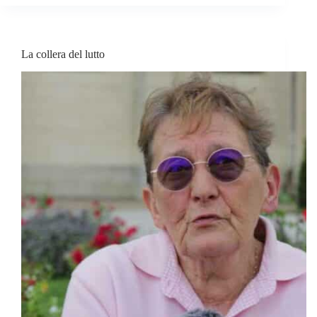
La collera del lutto