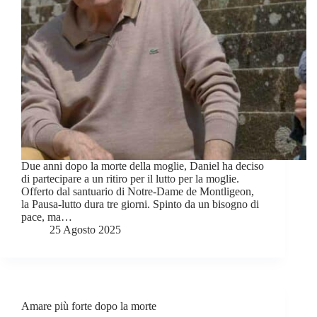
Due anni dopo la morte della moglie, Daniel ha deciso
di partecipare a un ritiro per il lutto per la moglie.
Offerto dal santuario di Notre-Dame de Montligeon,
la Pausa-lutto dura tre giorni. Spinto da un bisogno di
pace, ma…
25 Agosto 2025
Amare più forte dopo la morte