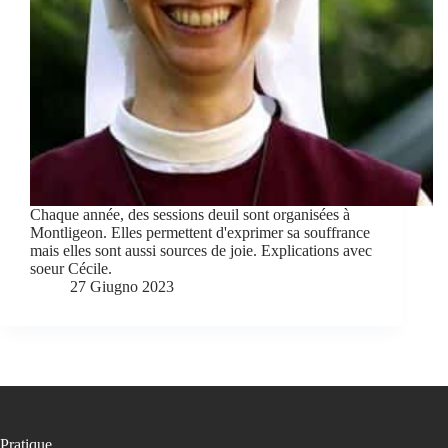
Chaque année, des sessions deuil sont organisées à
Montligeon. Elles permettent d'exprimer sa souffrance
mais elles sont aussi sources de joie. Explications avec
soeur Cécile.
27 Giugno 2023
Pratique