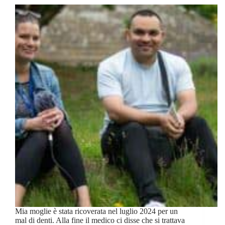
Mia moglie è stata ricoverata nel luglio 2024 per un
mal di denti. Alla fine il medico ci disse che si trattava