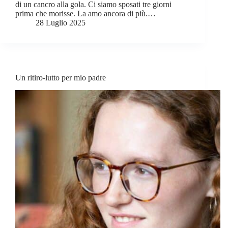
di un cancro alla gola. Ci siamo sposati tre giorni
prima che morisse. La amo ancora di più.…
28 Luglio 2025
Un ritiro-lutto per mio padre