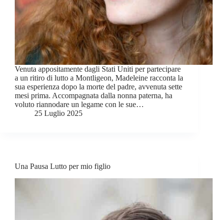
Venuta appositamente dagli Stati Uniti per partecipare
a un ritiro di lutto a Montligeon, Madeleine racconta la
sua esperienza dopo la morte del padre, avvenuta sette
mesi prima. Accompagnata dalla nonna paterna, ha
voluto riannodare un legame con le sue…
25 Luglio 2025
Una Pausa Lutto per mio figlio