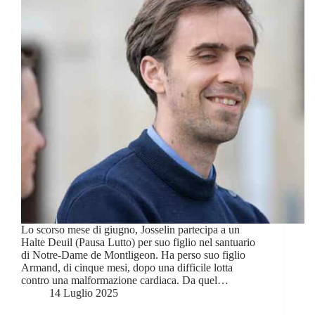
Lo scorso mese di giugno, Josselin partecipa a un
Halte Deuil (Pausa Lutto) per suo figlio nel santuario
di Notre-Dame de Montligeon. Ha perso suo figlio
Armand, di cinque mesi, dopo una difficile lotta
contro una malformazione cardiaca. Da quel…
14 Luglio 2025