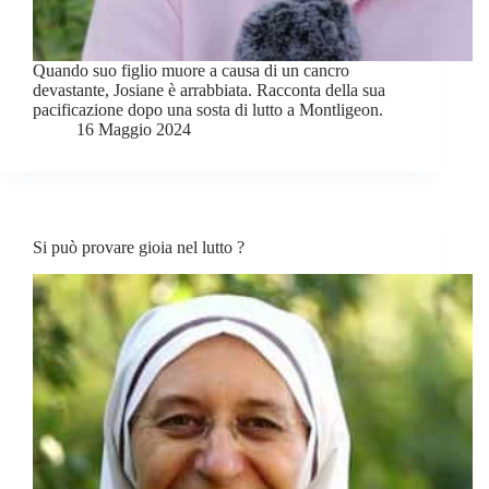
Quando suo figlio muore a causa di un cancro
devastante, Josiane è arrabbiata. Racconta della sua
pacificazione dopo una sosta di lutto a Montligeon.
16 Maggio 2024
Si può provare gioia nel lutto ?