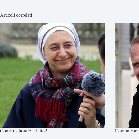
Articoli correlati
Come elaborare il lutto?
Comunicare 