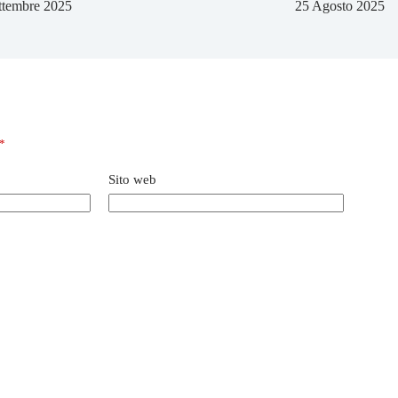
ttembre 2025
25 Agosto 2025
*
Sito web