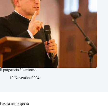
Il purgatorio è luminoso
19 Novembre 2024
Lascia una risposta