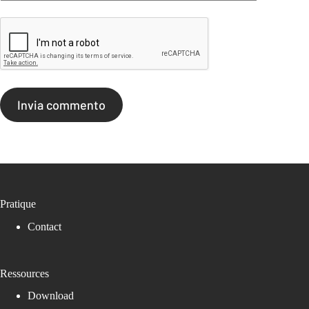
Invia commento
Pratique
Contact
Ressources
Download