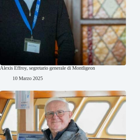
Alexis Effroy, segretario generale di Montligeon
10 Marzo 2025