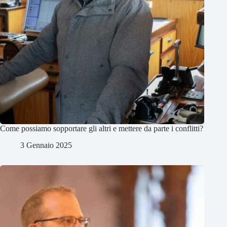
Come possiamo sopportare gli altri e mettere da parte i conflitti?
3 Gennaio 2025