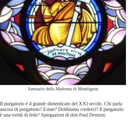
Santuario della Madonna di Montligeon
Il purgatorio è il grande dimenticato del XXI secolo. Chi parla
ancora di purgatorio? Esiste? Dobbiamo crederci? Il purgatorio
è una verità di fede? Spiegazioni di don Paul Denizot.