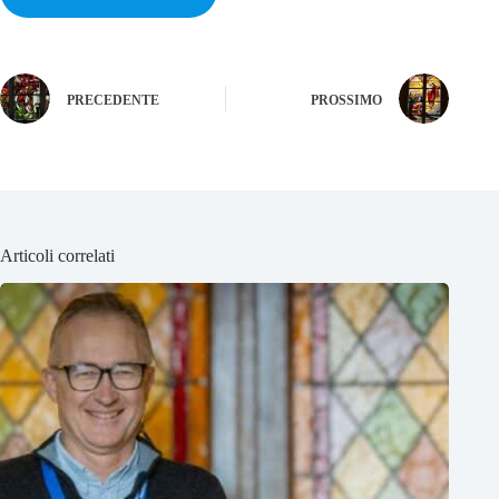
PRECEDENTE
PROSSIMO
Articoli correlati