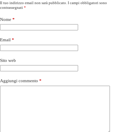
Il tuo indirizzo email non sarà pubblicato.
I campi obbligatori sono
contrassegnati
*
Nome
*
Email
*
Sito web
Aggiungi commento
*