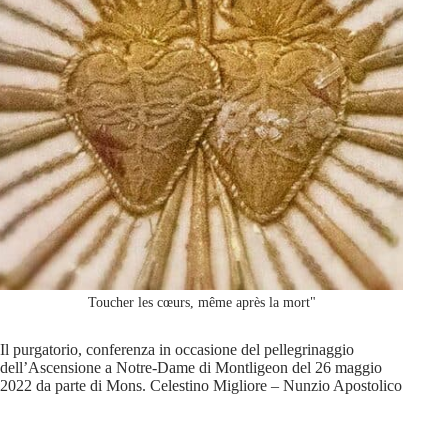
Toucher les cœurs, même après la mort"
Il purgatorio, conferenza in occasione del pellegrinaggio
dell’Ascensione a Notre-Dame di Montligeon del 26 maggio
2022 da parte di
Mons. Celestino Migliore – Nunzio Apostolico