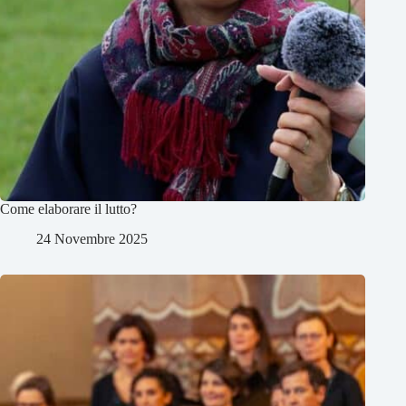
Come elaborare il lutto?
24 Novembre 2025