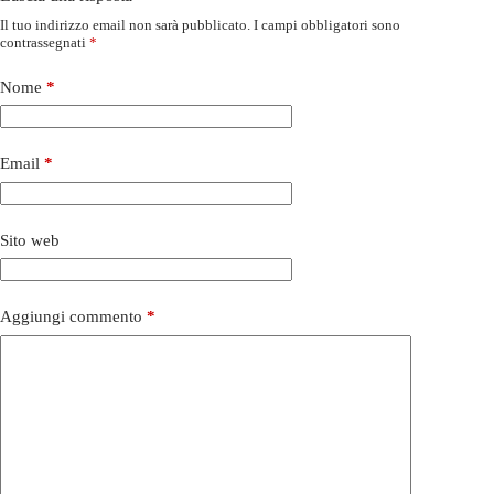
Il tuo indirizzo email non sarà pubblicato.
I campi obbligatori sono
contrassegnati
*
Nome
*
Email
*
Sito web
Aggiungi commento
*