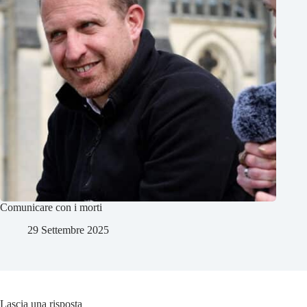
Comunicare con i morti
29 Settembre 2025
Lascia una risposta