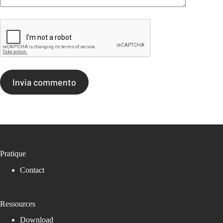
Invia commento
Pratique
Contact
Ressources
Download