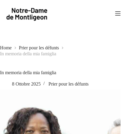
Salta
al
contenuto
Home
Prier pour les défunts
In memoria della mia famiglia
In memoria della mia famiglia
8 Ottobre 2025
Prier pour les défunts