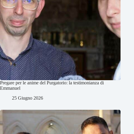
Pregare per le anime del Purgatorio: la testimonianza di
Emmanuel
25 Giugno 2026