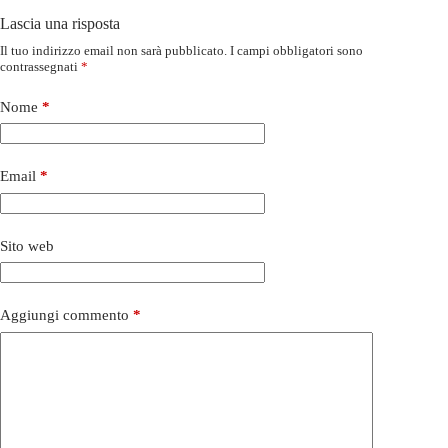
Lascia una risposta
Il tuo indirizzo email non sarà pubblicato.
I campi obbligatori sono
contrassegnati
*
Nome
*
Email
*
Sito web
Aggiungi commento
*