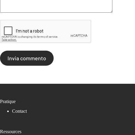
Invia commento
Pratique
Contact
Ressources