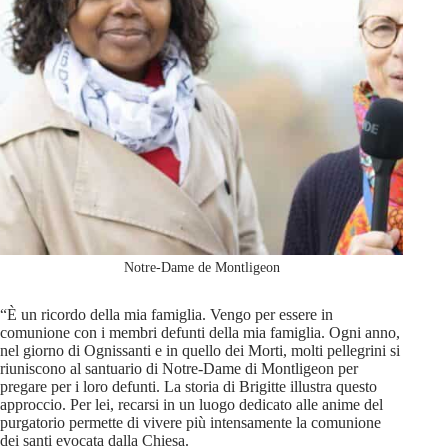
Notre-Dame de Montligeon
“È un ricordo della mia famiglia. Vengo per essere in
comunione con i membri defunti della mia famiglia. Ogni anno,
nel giorno di Ognissanti e in quello dei Morti, molti pellegrini si
riuniscono al santuario di Notre-Dame di Montligeon per
pregare per i loro defunti. La storia di Brigitte illustra questo
approccio. Per lei, recarsi in un luogo dedicato alle anime del
purgatorio permette di vivere più intensamente la comunione
dei santi evocata dalla Chiesa.