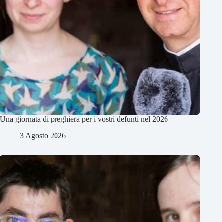
Una giornata di preghiera per i vostri defunti nel 2026
3 Agosto 2026