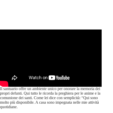
Il santuario offre un ambiente unico per onorare la memoria dei
propri defunti. Qui tutto le ricorda la preghiera per le anime e la
comunione dei santi. Come lei dice con semplicità: “Qui sono
molto più disponibile. A casa sono impegnata nelle mie attività
quotidiane.