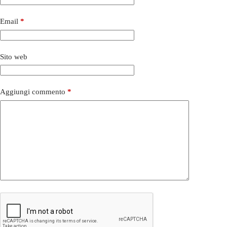
Email
*
Sito web
Aggiungi commento
*