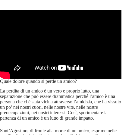
Quale dolore quando si perde un amico?
La perdita di un amico è un vero e proprio lutto, una
separazione che può essere drammatica perché l’amico è una
persona che ci è stata vicina attraverso l’amicizia, che ha vissuto
un po’ nei nostri cuori, nelle nostre vite, nelle nostre
preoccupazioni, nei nostri interessi. Così, sperimentare la
partenza di un amico è un lutto di grande impatto.
Sant’Agostino, di fronte alla morte di un amico, esprime nelle