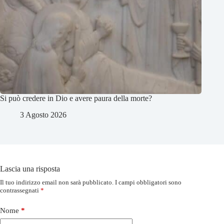
Si può credere in Dio e avere paura della morte?
3 Agosto 2026
Lascia una risposta
Il tuo indirizzo email non sarà pubblicato.
I campi obbligatori sono
contrassegnati
*
Nome
*