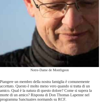
Notre-Dame de Montligeon
Piangere un membro della nostra famiglia è comunemente
accettato. Questo è molto meno vero quando si tratta di un
amico. Qual è la natura di questo dolore? Come si supera la
morte di un amico? Risposta di Don Thomas Lapenne nel
programma Sanctuaires normands su RCF.