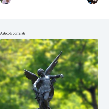
Articoli correlati