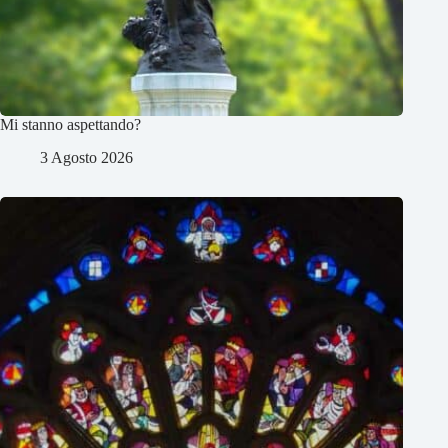
Mi stanno aspettando?
3 Agosto 2026