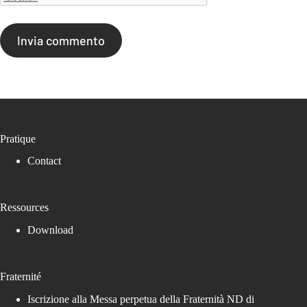
Invia commento
Pratique
Contact
Ressources
Download
Fraternité
Iscrizione alla Messa perpetua della Fraternità ND di