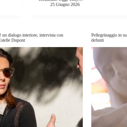
25 Giugno 2026
 è un dialogo interiore, intervista con
Pellegrinaggio in su
stelle Dupont
defunti