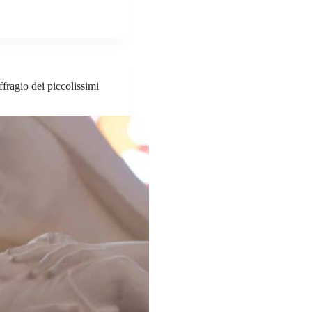
ffragio dei piccolissimi