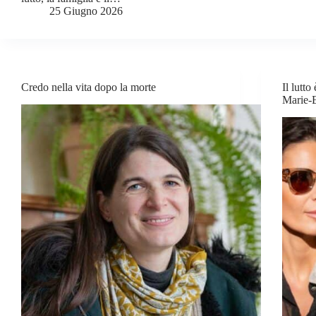
25 Giugno 2026
Credo nella vita dopo la morte
Il lutto
Marie-E