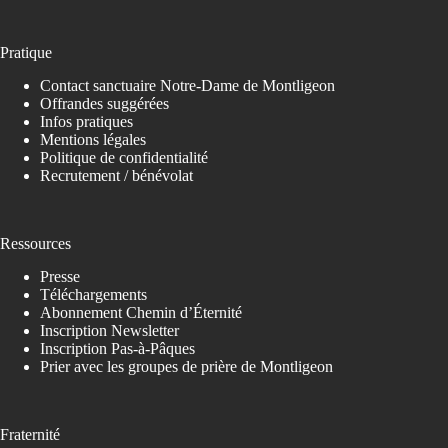
Pratique
Contact sanctuaire Notre-Dame de Montligeon
Offrandes suggérées
Infos pratiques
Mentions légales
Politique de confidentialité
Recrutement / bénévolat
Ressources
Presse
Téléchargements
Abonnement Chemin d’Éternité
Inscription Newsletter
Inscription Pas-à-Pâques
Prier avec les groupes de prière de Montligeon
Fraternité