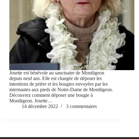
Josette est bénévole au sanctuaire de Montligeon
depuis neuf ans. Elle est chargée de déposer les
intentions de prière et les bougies envoyées par les
internautes aux pieds de Notre-Dame de Montligeon.
Découvrez comment déposer une bougie à
Montligeon. Josette…
14 décembre 2022
3 commentaires