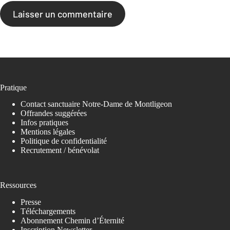
Laisser un commentaire
Pratique
Contact sanctuaire Notre-Dame de Montligeon
Offrandes suggérées
Infos pratiques
Mentions légales
Politique de confidentialité
Recrutement / bénévolat
Ressources
Presse
Téléchargements
Abonnement Chemin d’Éternité
Inscription Newsletter