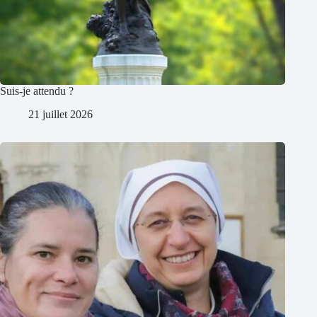
Suis-je attendu ?
21 juillet 2026