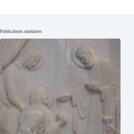
Publications similaires