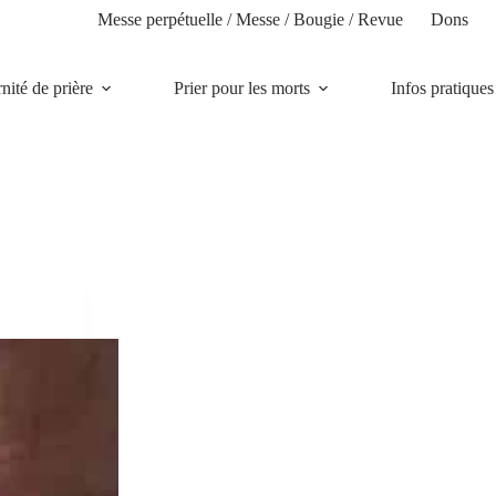
Messe perpétuelle / Messe / Bougie / Revue
Dons
rnité de prière
Prier pour les morts
Infos pratiques