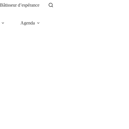
Bâtisseur d’espérance
Agenda
News