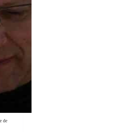
re de