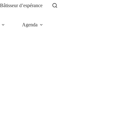
Bâtisseur d’espérance
Agenda
News