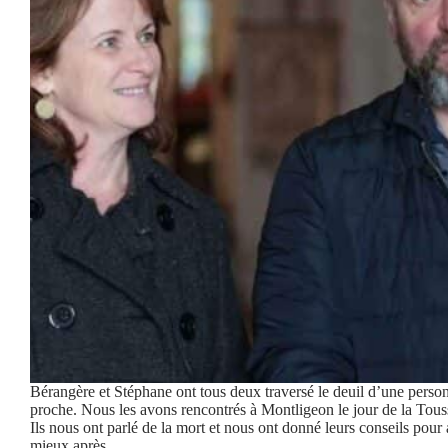
Bérangère et Stéphane ont tous deux traversé le deuil d’une perso
proche. Nous les avons rencontrés à Montligeon le jour de la Tous
Ils nous ont parlé de la mort et nous ont donné leurs conseils pour 
mieux après…