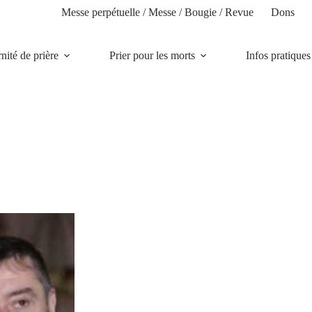
Messe perpétuelle / Messe / Bougie / Revue
Dons
rnité de prière
Prier pour les morts
Infos pratiques