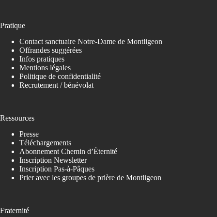
Pratique
Contact sanctuaire Notre-Dame de Montligeon
Offrandes suggérées
Infos pratiques
Mentions légales
Politique de confidentialité
Recrutement / bénévolat
Ressources
Presse
Téléchargements
Abonnement Chemin d’Éternité
Inscription Newsletter
Inscription Pas-à-Pâques
Prier avec les groupes de prière de Montligeon
Fraternité