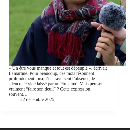
« Un être vous manque et tout est dépeuplé », écrivait
Lamartine. Pour beaucoup, ces mots résonnent
profondément lorsqu’ils traversent l’absence, le
silence, le vide laissé par un être aimé. Mais peut-on
vraiment “faire son deuil” ? Cette expression,
souvent…
22 décembre 2025