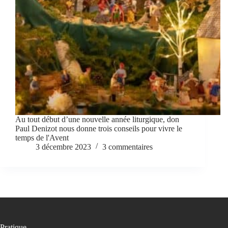
Au tout début d’une nouvelle année liturgique, don
Paul Denizot nous donne trois conseils pour vivre le
temps de l'Avent
3 décembre 2023
3 commentaires
Pratique