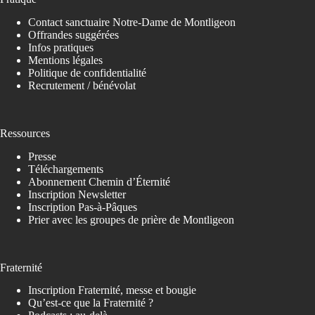
Contact sanctuaire Notre-Dame de Montligeon
Offrandes suggérées
Infos pratiques
Mentions légales
Politique de confidentialité
Recrutement / bénévolat
Ressources
Presse
Téléchargements
Abonnement Chemin d’Éternité
Inscription Newsletter
Inscription Pas-à-Pâques
Prier avec les groupes de prière de Montligeon
Fraternité
Inscription Fraternité, messe et bougie
Qu’est-ce que la Fraternité ?