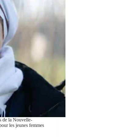
s de la Nouvelle-
 pour les jeunes femmes