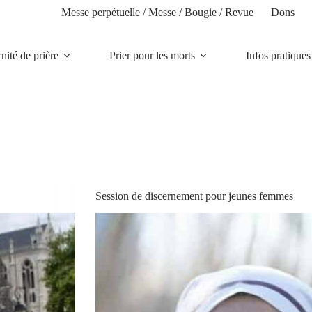
Messe perpétuelle / Messe / Bougie / Revue
Dons
rnité de prière
Prier pour les morts
Infos pratiques
Session de discernement pour jeunes femmes