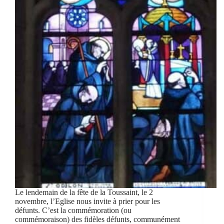
Le lendemain de la fête de la Toussaint, le 2
novembre, l’Eglise nous invite à prier pour les
défunts. C’est la commémoration (ou
commémoraison) des fidèles défunts, communément