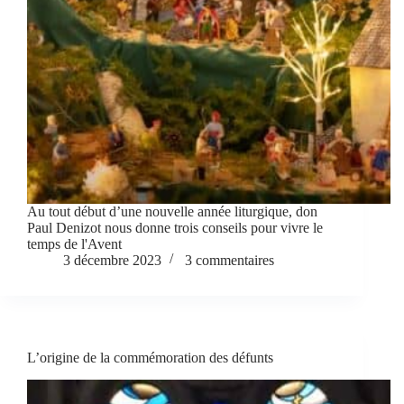
Au tout début d’une nouvelle année liturgique, don
Paul Denizot nous donne trois conseils pour vivre le
temps de l'Avent
3 décembre 2023
3 commentaires
L’origine de la commémoration des défunts