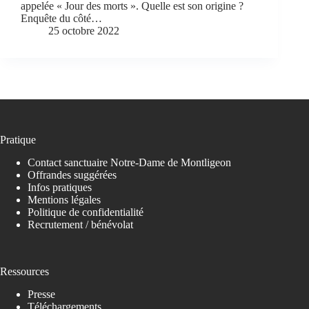
appelée « Jour des morts ». Quelle est son origine ?
Enquête du côté…
25 octobre 2022
Pratique
Contact sanctuaire Notre-Dame de Montligeon
Offrandes suggérées
Infos pratiques
Mentions légales
Politique de confidentialité
Recrutement / bénévolat
Ressources
Presse
Téléchargements