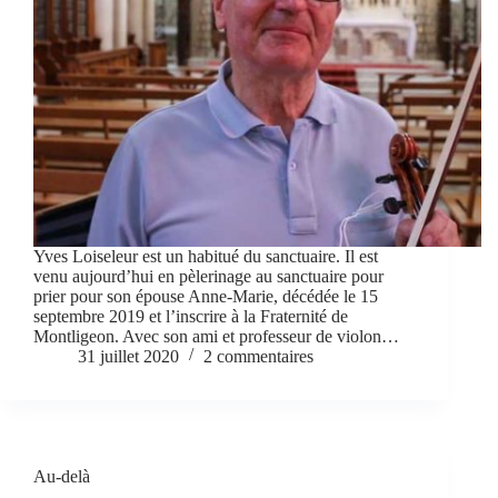
Yves Loiseleur est un habitué du sanctuaire. Il est
venu aujourd’hui en pèlerinage au sanctuaire pour
prier pour son épouse Anne-Marie, décédée le 15
septembre 2019 et l’inscrire à la Fraternité de
Montligeon. Avec son ami et professeur de violon…
31 juillet 2020
2 commentaires
Au-delà