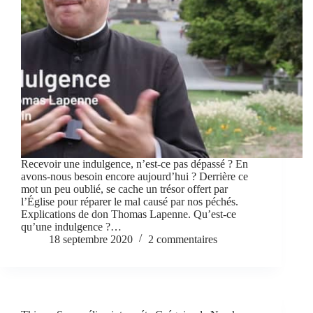
Recevoir une indulgence, n’est-ce pas dépassé ? En
avons-nous besoin encore aujourd’hui ? Derrière ce
mot un peu oublié, se cache un trésor offert par
l’Église pour réparer le mal causé par nos péchés.
Explications de don Thomas Lapenne. Qu’est-ce
qu’une indulgence ?…
18 septembre 2020
2 commentaires