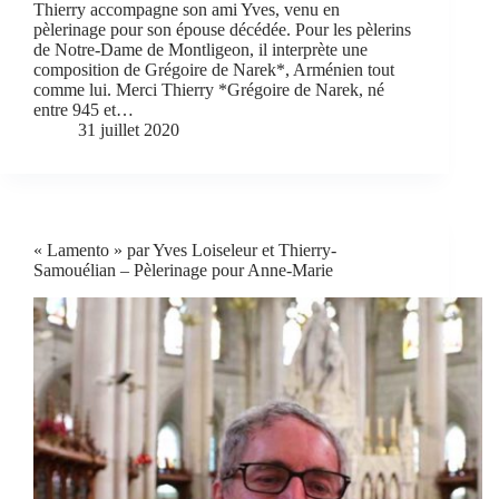
Thierry accompagne son ami Yves, venu en
pèlerinage pour son épouse décédée. Pour les pèlerins
de Notre-Dame de Montligeon, il interprète une
composition de Grégoire de Narek*, Arménien tout
comme lui. Merci Thierry *Grégoire de Narek, né
entre 945 et…
31 juillet 2020
« Lamento » par Yves Loiseleur et Thierry-
Samouélian – Pèlerinage pour Anne-Marie