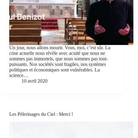
Un jour, nous allons mourir. Vous, moi, c’est sûr. La
crise actuelle nous révèle avec acuité que nous ne
sommes pas immortels, que nous sommes pas tout-
puissants. Nos sociétés sont fragiles, nos systèmes
politiques et économiques sont vulnérables. La
science…
10 avril 2020
Les Pèlerinages du Ciel : Merci !