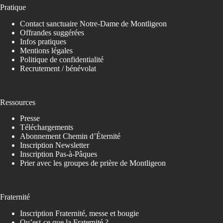
Pratique
Contact sanctuaire Notre-Dame de Montligeon
Offrandes suggérées
Infos pratiques
Mentions légales
Politique de confidentialité
Recrutement / bénévolat
Ressources
Presse
Téléchargements
Abonnement Chemin d’Éternité
Inscription Newsletter
Inscription Pas-à-Pâques
Prier avec les groupes de prière de Montligeon
Fraternité
Inscription Fraternité, messe et bougie
Qu’est-ce que la Fraternité ?