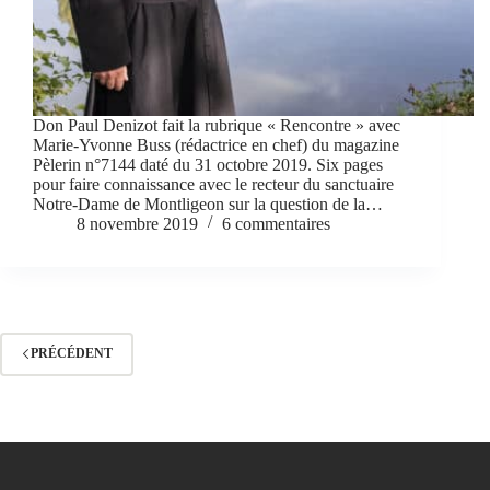
Don Paul Denizot fait la rubrique « Rencontre » avec
Marie-Yvonne Buss (rédactrice en chef) du magazine
Pèlerin n°7144 daté du 31 octobre 2019. Six pages
pour faire connaissance avec le recteur du sanctuaire
Notre-Dame de Montligeon sur la question de la…
8 novembre 2019
6 commentaires
PRÉCÉDENT