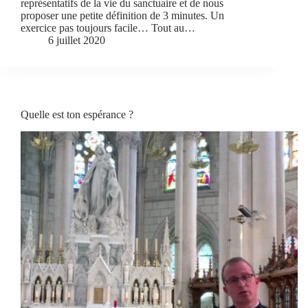
représentatifs de la vie du sanctuaire et de nous
proposer une petite définition de 3 minutes. Un
exercice pas toujours facile… Tout au…
6 juillet 2020
Quelle est ton espérance ?