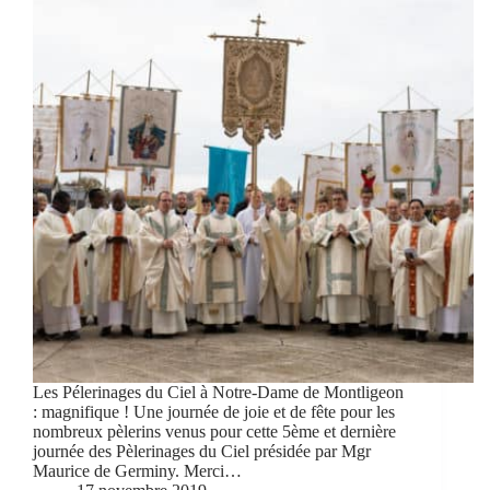
Les Pélerinages du Ciel à Notre-Dame de Montligeon
: magnifique ! Une journée de joie et de fête pour les
nombreux pèlerins venus pour cette 5ème et dernière
journée des Pèlerinages du Ciel présidée par Mgr
Maurice de Germiny. Merci…