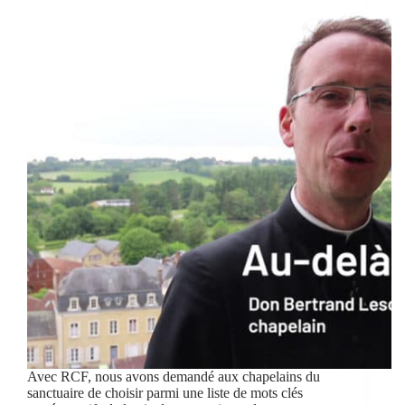
Avec RCF, nous avons demandé aux chapelains du
sanctuaire de choisir parmi une liste de mots clés