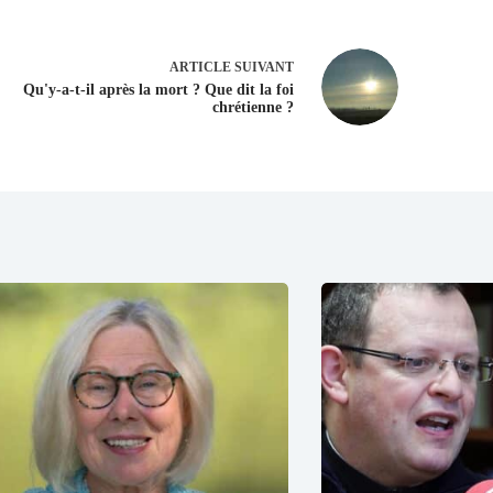
ARTICLE
SUIVANT
Qu'y-a-t-il après la mort ? Que dit la foi
chrétienne ?