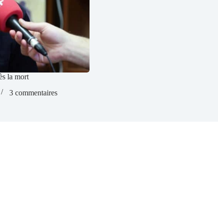
ès la mort
3 commentaires