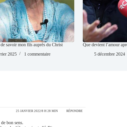
de savoir mon fils auprès du Christ
Que devient l’amour apr
vrier 2025
1 commentaire
5 décembre 2024
25 JANVIER 2022/8 H 28 MIN
RÉPONDRE
 de bon sens.