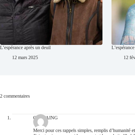
L’espérance après un deuil
L’espérance 
12 mars 2025
12 fé
2 commentaires
CASTAING
Merci pour ces rappels simples, remplis d’humanité et