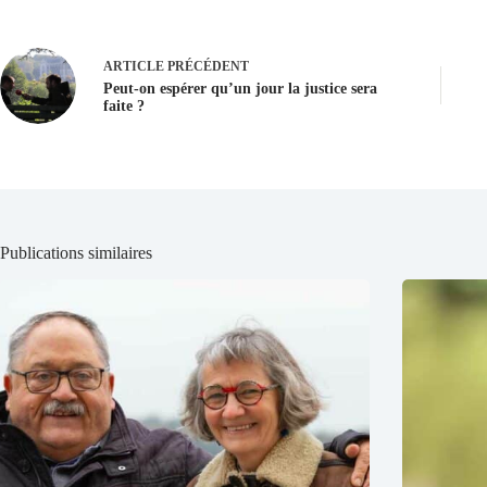
ARTICLE
PRÉCÉDENT
Peut-on espérer qu’un jour la justice sera
faite ?
Publications similaires