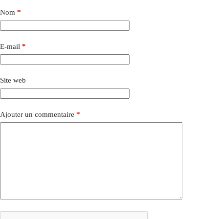
Nom
*
E-mail
*
Site web
Ajouter un commentaire
*