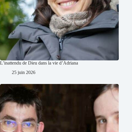
L’inattendu de Dieu dans la vie d’Adriana
25 juin 2026