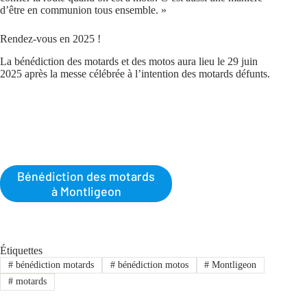
d’être en communion tous ensemble. »
Rendez-vous en 2025 !
La bénédiction des motards et des motos aura lieu le 29 juin
2025 après la messe célébrée à l’intention des motards défunts.
Bénédiction des motards
à Montligeon
Étiquettes
#
bénédiction motards
#
bénédiction motos
#
Montligeon
#
motards