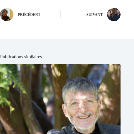
PRÉCÉDENT
SUIVANT
Publications similaires