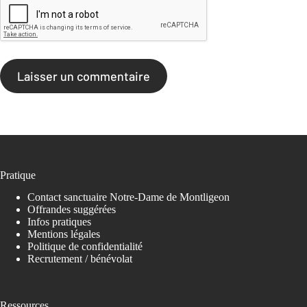
Laisser un commentaire
Pratique
Contact sanctuaire Notre-Dame de Montligeon
Offrandes suggérées
Infos pratiques
Mentions légales
Politique de confidentialité
Recrutement / bénévolat
Ressources