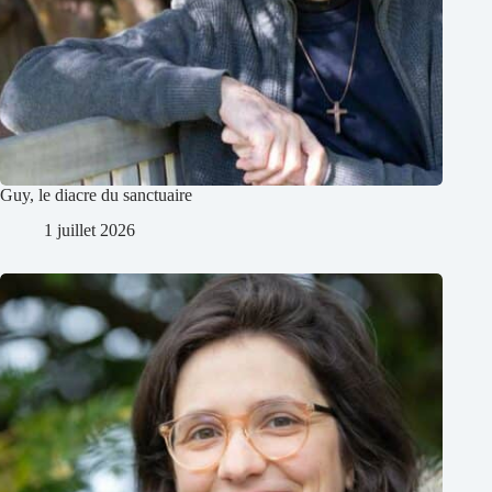
Guy, le diacre du sanctuaire
1 juillet 2026