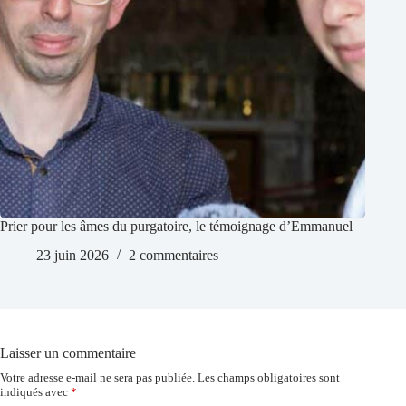
Prier pour les âmes du purgatoire, le témoignage d’Emmanuel
23 juin 2026
2 commentaires
Laisser un commentaire
Votre adresse e-mail ne sera pas publiée.
Les champs obligatoires sont
indiqués avec
*