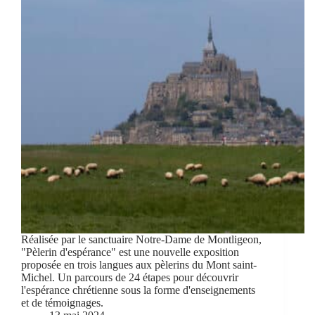
Réalisée par le sanctuaire Notre-Dame de Montligeon,
"Pèlerin d'espérance" est une nouvelle exposition
proposée en trois langues aux pèlerins du Mont saint-
Michel. Un parcours de 24 étapes pour découvrir
l'espérance chrétienne sous la forme d'enseignements
et de témoignages.