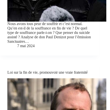
Nous avons tous peur de souffrir et c’est normal.
Qu’en est-il de la souffrance en fin de vie ? De quel
type de souffrance parle-t-on ? Que penser du suicide
assisté ? Analyse de don Paul Denizot pour l’émission
Sanctuaires…
7 mai 2024
Loi sur la fin de vie, promouvoir une vraie fraternité