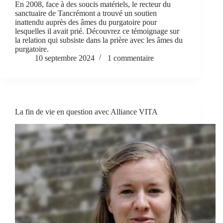
En 2008, face à des soucis matériels, le recteur du
sanctuaire de Tancrémont a trouvé un soutien
inattendu auprès des âmes du purgatoire pour
lesquelles il avait prié. Découvrez ce témoignage sur
la relation qui subsiste dans la prière avec les âmes du
purgatoire.
10 septembre 2024
1 commentaire
La fin de vie en question avec Alliance VITA