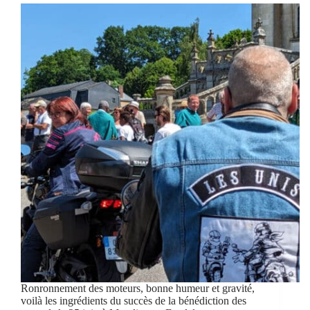
Ronronnement des moteurs, bonne humeur et gravité,
voilà les ingrédients du succès de la bénédiction des