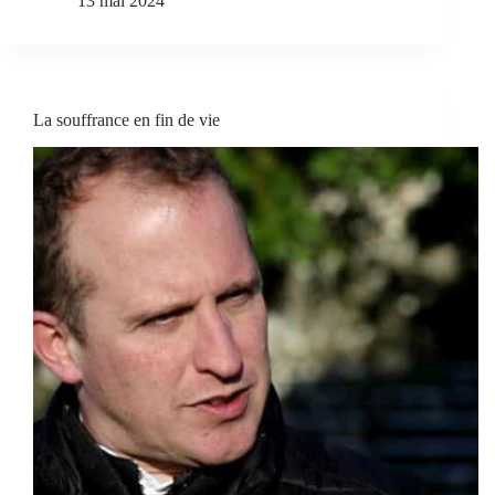
13 mai 2024
La souffrance en fin de vie