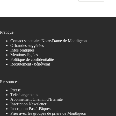
Pratique
Contact sanctuaire Notre-Dame de Montligeon
Offrandes suggérées
Infos pratiques
Mentions légales
Politique de confidentialité
Recrutement / bénévolat
Ressources
Presse
Téléchargements
Abonnement Chemin d’Éternité
Inscription Newsletter
Inscription Pas-à-Pâques
Prier avec les groupes de prière de Montligeon