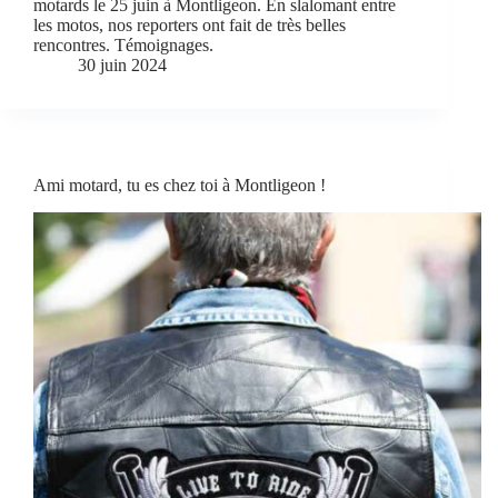
motards le 25 juin à Montligeon. En slalomant entre
les motos, nos reporters ont fait de très belles
rencontres. Témoignages.
30 juin 2024
Ami motard, tu es chez toi à Montligeon !