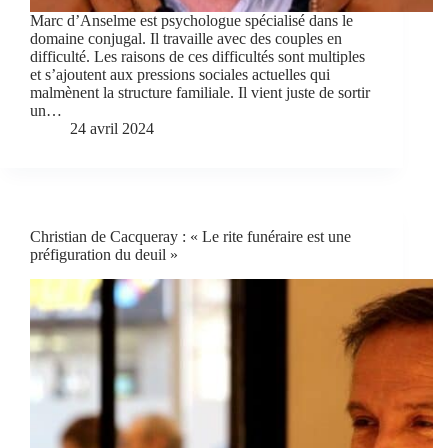
Marc d’Anselme est psychologue spécialisé dans le
domaine conjugal. Il travaille avec des couples en
difficulté. Les raisons de ces difficultés sont multiples
et s’ajoutent aux pressions sociales actuelles qui
malmènent la structure familiale. Il vient juste de sortir
un…
24 avril 2024
Christian de Cacqueray : « Le rite funéraire est une
préfiguration du deuil »