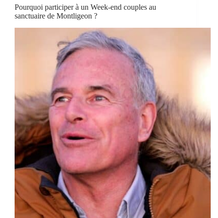
Pourquoi participer à un Week-end couples au
sanctuaire de Montligeon ?