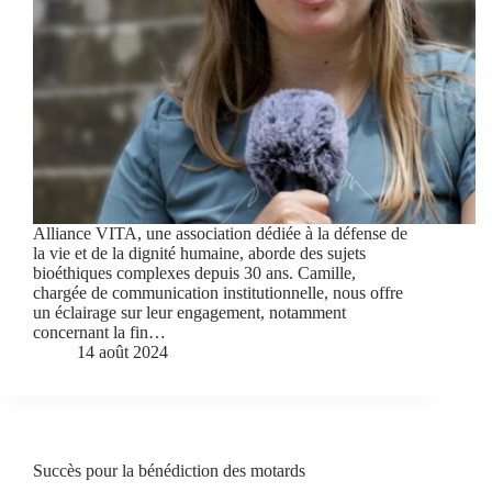
Alliance VITA, une association dédiée à la défense de
la vie et de la dignité humaine, aborde des sujets
bioéthiques complexes depuis 30 ans. Camille,
chargée de communication institutionnelle, nous offre
un éclairage sur leur engagement, notamment
concernant la fin…
14 août 2024
Succès pour la bénédiction des motards