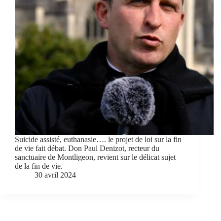
Suicide assisté, euthanasie…. le projet de loi sur la fin
de vie fait débat. Don Paul Denizot, recteur du
sanctuaire de Montligeon, revient sur le délicat sujet
de la fin de vie.
30 avril 2024