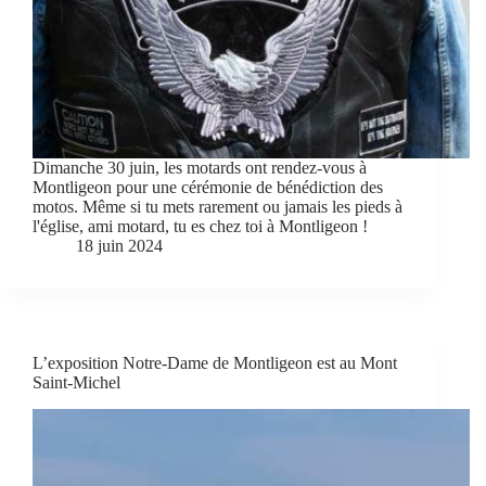
Dimanche 30 juin, les motards ont rendez-vous à
Montligeon pour une cérémonie de bénédiction des
motos. Même si tu mets rarement ou jamais les pieds à
l'église, ami motard, tu es chez toi à Montligeon !
18 juin 2024
L’exposition Notre-Dame de Montligeon est au Mont
Saint-Michel