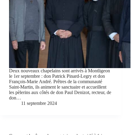
Deux nouveaux chapelains sont arrivés à Montligeon
le 1er septembre : don Patrick Pinard-Legry et don
François-Marie André. Prêtres de la communauté
Saint-Martin, ils animent le sanctuaire et accueillent
les pèlerins aux côtés de don Paul Denizot, recteur, de
don…
11 septembre 2024