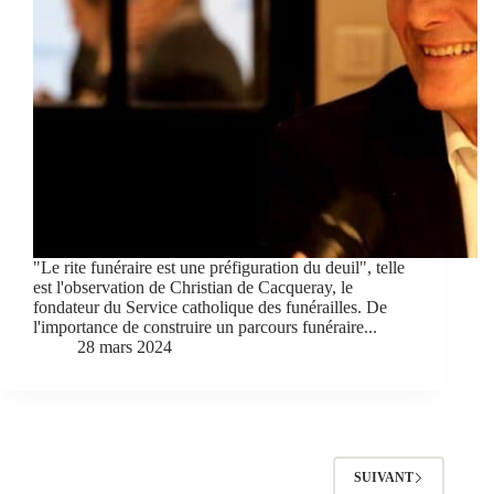
"Le rite funéraire est une préfiguration du deuil", telle
est l'observation de Christian de Cacqueray, le
fondateur du Service catholique des funérailles. De
l'importance de construire un parcours funéraire...
28 mars 2024
SUIVANT