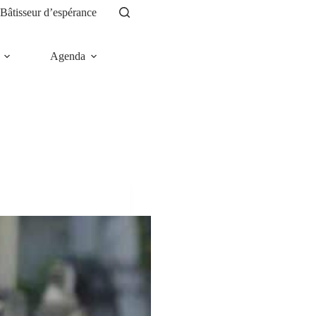
Bâtisseur d’espérance
Agenda
News