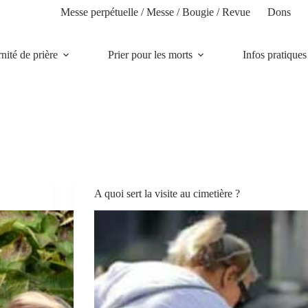
Messe perpétuelle / Messe / Bougie / Revue
Dons
rnité de prière
Prier pour les morts
Infos pratiques
A quoi sert la visite au cimetière ?