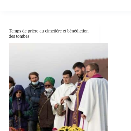
Temps de prière au cimetière et bénédiction
des tombes