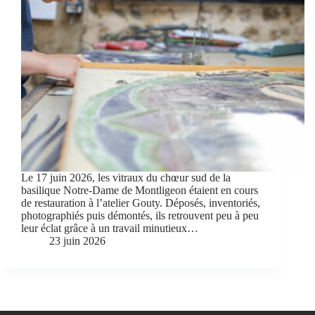
Le 17 juin 2026, les vitraux du chœur sud de la
basilique Notre-Dame de Montligeon étaient en cours
de restauration à l’atelier Gouty. Déposés, inventoriés,
photographiés puis démontés, ils retrouvent peu à peu
leur éclat grâce à un travail minutieux…
23 juin 2026