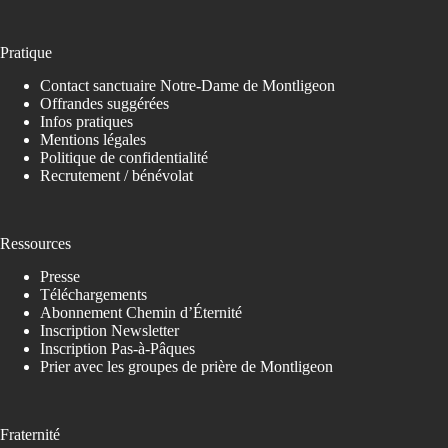
Pratique
Contact sanctuaire Notre-Dame de Montligeon
Offrandes suggérées
Infos pratiques
Mentions légales
Politique de confidentialité
Recrutement / bénévolat
Ressources
Presse
Téléchargements
Abonnement Chemin d’Éternité
Inscription Newsletter
Inscription Pas-à-Pâques
Prier avec les groupes de prière de Montligeon
Fraternité