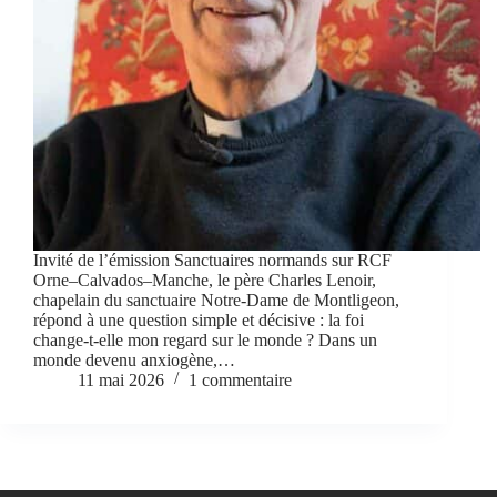
Invité de l’émission Sanctuaires normands sur RCF
Orne–Calvados–Manche, le père Charles Lenoir,
chapelain du sanctuaire Notre-Dame de Montligeon,
répond à une question simple et décisive : la foi
change-t-elle mon regard sur le monde ? Dans un
monde devenu anxiogène,…
11 mai 2026
1 commentaire