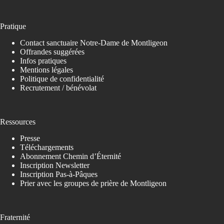
Pratique
Contact sanctuaire Notre-Dame de Montligeon
Offrandes suggérées
Infos pratiques
Mentions légales
Politique de confidentialité
Recrutement / bénévolat
Ressources
Presse
Téléchargements
Abonnement Chemin d’Éternité
Inscription Newsletter
Inscription Pas-à-Pâques
Prier avec les groupes de prière de Montligeon
Fraternité