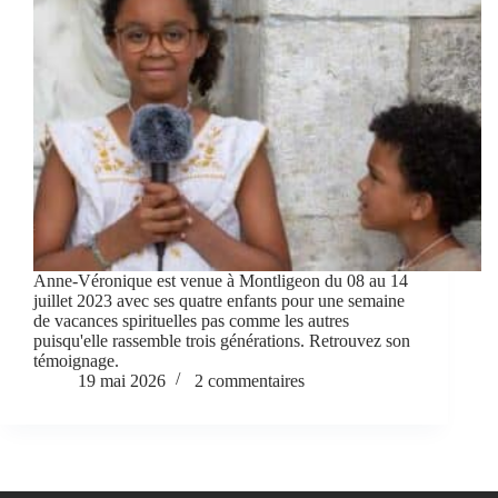
Anne-Véronique est venue à Montligeon du 08 au 14
juillet 2023 avec ses quatre enfants pour une semaine
de vacances spirituelles pas comme les autres
puisqu'elle rassemble trois générations. Retrouvez son
témoignage.
19 mai 2026
2 commentaires