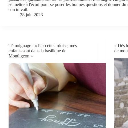
se mettre à l'écart pour se poser les bonnes questions et donner du 
son travail.
28 juin 2023
Témoignage : « Par cette ardoise, mes
« Dès le
enfants sont dans la basilique de
de mon 
Montligeon »