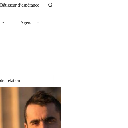
Bâtisseur d’espérance
Agenda
News
tre relation