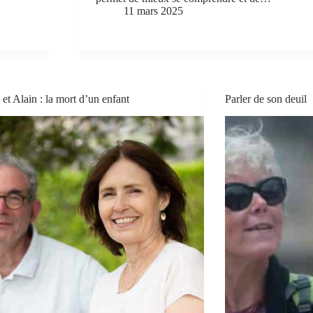
11 mars 2025
 et Alain : la mort d’un enfant
Parler de son deuil