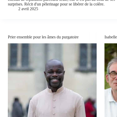
surprises. Récit d'un pèlerinage pour se libérer de la colère.
2 avril 2025
Prier ensemble pour les âmes du purgatoire
Isabelle