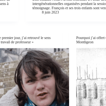
sens à
intergénérationnelles organisées pendant la sessio
témoignage. François et ses trois enfants sont v
8 juin 2023
 premier jour, j’ai retrouvé le sens
Pourquoi j’ai offert
travail de professeur »
Montligeon