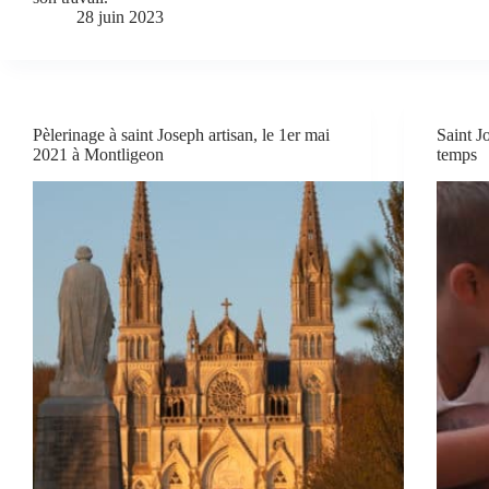
28 juin 2023
Pèlerinage à saint Joseph artisan, le 1er mai
Saint 
2021 à Montligeon
temps