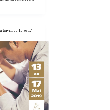
u travail du 13 au 17