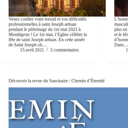
Venez confier votre travail et vos difficultés
L’homme
professionnelles à saint Joseph artisan
masculi
pendant le pèlerinage du 1er mai 2021 à
plus en
Montligeon ! Le 1er mai, l’Eglise célèbre la
et le fé
fête de saint Joseph artisan. En cette année
d’homme
de Saint Joseph où…
Dans
15 avril 2021
2 commentaires
1
Découvrir la revue du Sanctuaire : Chemin d’Éternité