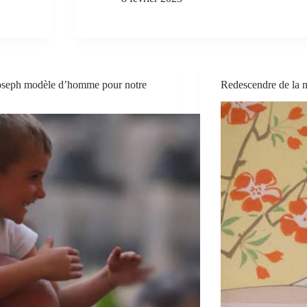
Joseph modèle d’homme pour notre
Redescendre de la 