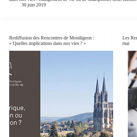
30 juin 2019
Rediffusion des Rencontres de Montligeon :
Les Ren
« Quelles implications dans nos vies ? »
mai