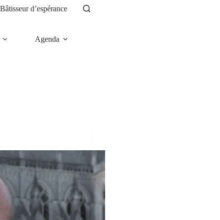
Bâtisseur d’espérance
Agenda
News