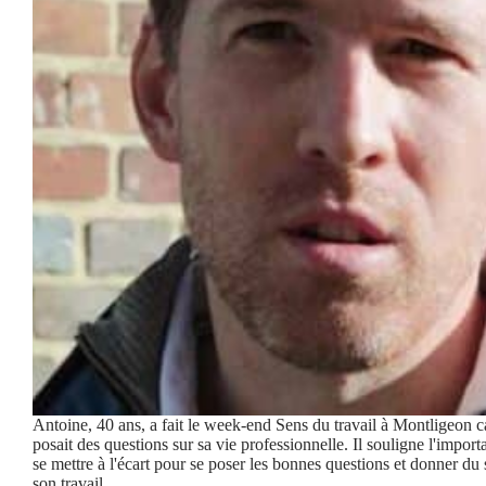
Antoine, 40 ans, a fait le week-end Sens du travail à Montligeon ca
posait des questions sur sa vie professionnelle. Il souligne l'impor
se mettre à l'écart pour se poser les bonnes questions et donner du 
son travail.