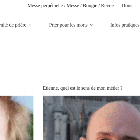
Messe perpétuelle / Messe / Bougie / Revue
Dons
rnité de prière
Prier pour les morts
Infos pratiques
Etienne, quel est le sens de mon métier ?