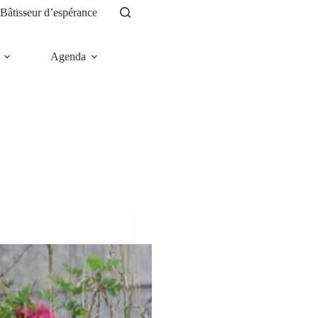
Bâtisseur d’espérance
Agenda
News