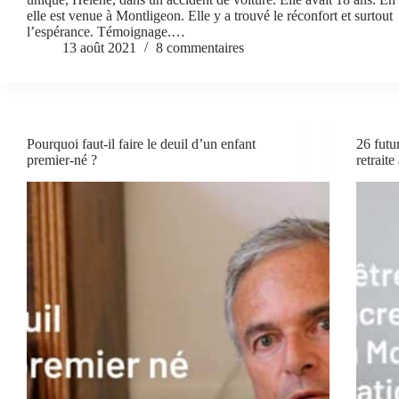
elle est venue à Montligeon. Elle y a trouvé le réconfort et surtout
l’espérance. Témoignage.…
13 août 2021
8 commentaires
Pourquoi faut-il faire le deuil d’un enfant
26 futur
premier-né ?
retrait