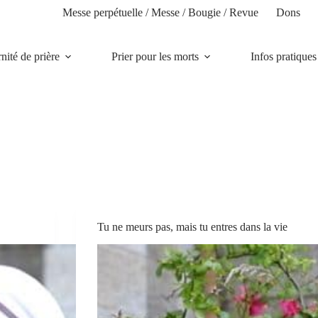
Messe perpétuelle / Messe / Bougie / Revue
Dons
rnité de prière
Prier pour les morts
Infos pratiques
Tu ne meurs pas, mais tu entres dans la vie