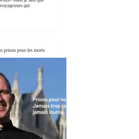
s voyageuses qui
 prions pour les morts